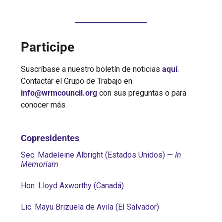
Participe
Suscríbase a nuestro boletín de noticias
aquí
.
Contactar el Grupo de Trabajo en
info@wrmcouncil.org
con sus preguntas o para
conocer más.
Copresidentes
Sec. Madeleine Albright (Estados Unidos)
—
In
Memoriam
Hon. Lloyd Axworthy (Canadá)
Lic. Mayu Brizuela de Avila (El Salvador)