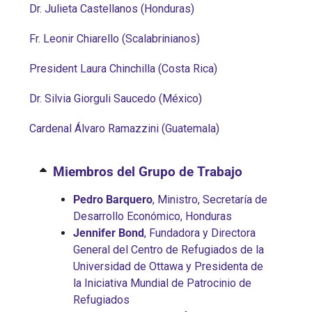
Dr. Julieta Castellanos (Honduras)
Fr. Leonir Chiarello (Scalabrinianos)
President Laura Chinchilla (Costa Rica)
Dr. Silvia Giorguli Saucedo (México)
Cardenal Álvaro Ramazzini (Guatemala)
Miembros del Grupo de Trabajo
Pedro Barquero
, Ministro, Secretaría de
Desarrollo Económico, Honduras
Jennifer Bond
, Fundadora y Directora
General del Centro de Refugiados de la
Universidad de Ottawa y Presidenta de
la Iniciativa Mundial de Patrocinio de
Refugiados