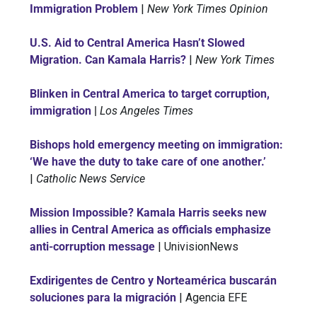
Immigration Problem
|
New York Times Opinion
U.S. Aid to Central America Hasn’t Slowed
Migration. Can Kamala Harris?
|
New York Times
Blinken in Central America to target corruption,
immigration
|
Los Angeles Times
Bishops hold emergency meeting on immigration:
‘We have the duty to take care of one another.’
|
Catholic News Service
Mission Impossible? Kamala Harris seeks new
allies in Central America as officials emphasize
anti-corruption message
| UnivisionNews
Exdirigentes de Centro y Norteamérica buscarán
soluciones para la migración
| Agencia EFE