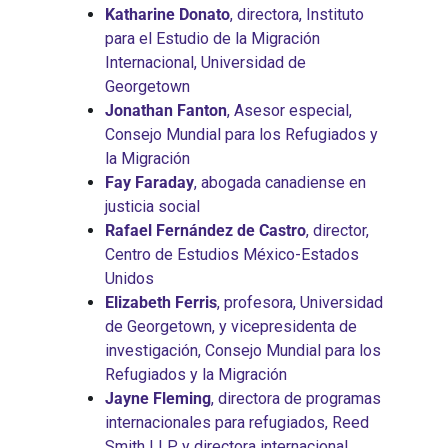
Katharine Donato
, directora, Instituto
para el Estudio de la Migración
Internacional, Universidad de
Georgetown
Jonathan Fanton
, Asesor especial,
Consejo Mundial para los Refugiados y
la Migración
Fay Faraday
, abogada canadiense en
justicia social
Rafael Fernández de Castro
, director,
Centro de Estudios México-Estados
Unidos
Elizabeth Ferris
, profesora, Universidad
de Georgetown, y vicepresidenta de
investigación, Consejo Mundial para los
Refugiados y la Migración
Jayne Fleming
, directora de programas
internacionales para refugiados, Reed
Smith LLP, y directora internacional,