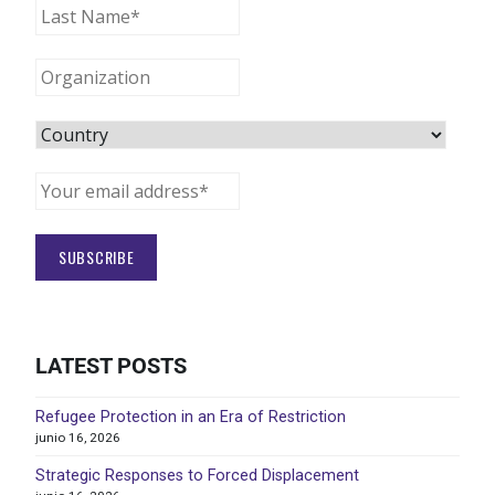
LATEST POSTS
Refugee Protection in an Era of Restriction
junio 16, 2026
Strategic Responses to Forced Displacement