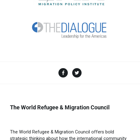
The World Refugee & Migration Council
The World Refugee & Migration Council offers bold
strategic thinking about how the international community