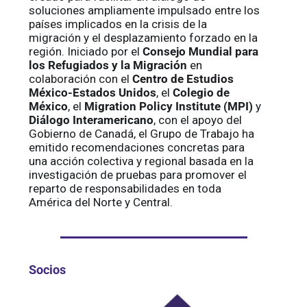
soluciones ampliamente impulsado entre los
países implicados en la crisis de la
migración y el desplazamiento forzado en la
región. Iniciado por el
Consejo Mundial para
los Refugiados y la Migración
en
colaboración con el
Centro de Estudios
México-Estados Unidos
, el
Colegio de
México
, el
Migration Policy Institute (MPI)
y
Diálogo Interamericano
, con el apoyo del
Gobierno de Canadá, el Grupo de Trabajo ha
emitido recomendaciones concretas para
una acción colectiva y regional basada en la
investigación de pruebas para promover el
reparto de responsabilidades en toda
América del Norte y Central.
Socios