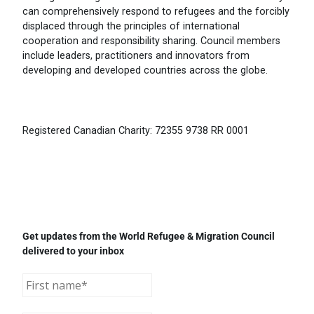
can comprehensively respond to refugees and the forcibly
displaced through the principles of international
cooperation and responsibility sharing. Council members
include leaders, practitioners and innovators from
developing and developed countries across the globe.
Registered Canadian Charity: 72355 9738 RR 0001
Get updates from the World Refugee & Migration Council
delivered to your inbox