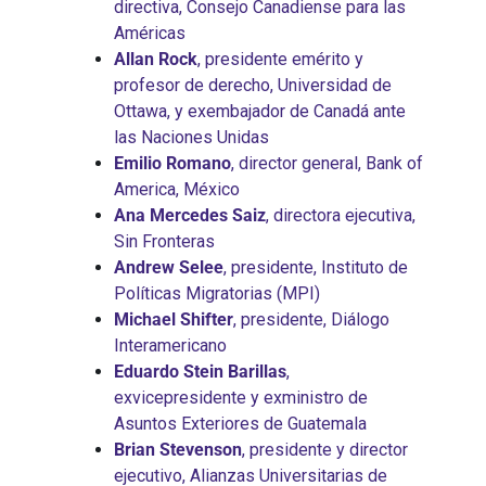
directiva, Consejo Canadiense para las
Américas
Allan Rock
, presidente emérito y
profesor de derecho, Universidad de
Ottawa, y exembajador de Canadá ante
las Naciones Unidas
Emilio Romano
, director general, Bank of
America, México
Ana Mercedes Saiz
, directora ejecutiva,
Sin Fronteras
Andrew Selee
, presidente, Instituto de
Políticas Migratorias (MPI)
Michael Shifter
, presidente, Diálogo
Interamericano
Eduardo Stein Barillas
,
exvicepresidente y exministro de
Asuntos Exteriores de Guatemala
Brian Stevenson
, presidente y director
ejecutivo, Alianzas Universitarias de