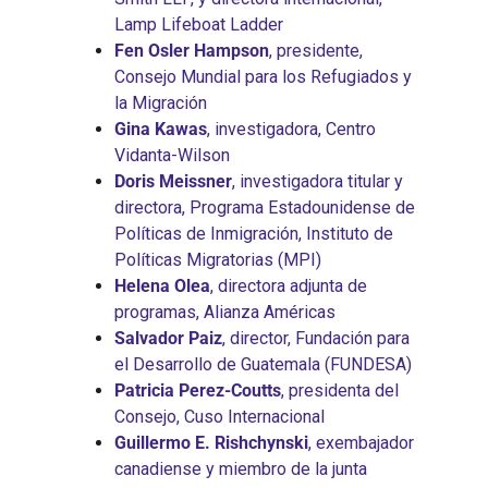
Lamp Lifeboat Ladder
Fen Osler Hampson
, presidente,
Consejo Mundial para los Refugiados y
la Migración
Gina Kawas
, investigadora, Centro
Vidanta-Wilson
Doris Meissner
, investigadora titular y
directora, Programa Estadounidense de
Políticas de Inmigración, Instituto de
Políticas Migratorias (MPI)
Helena Olea
, directora adjunta de
programas, Alianza Américas
Salvador Paiz
, director, Fundación para
el Desarrollo de Guatemala (FUNDESA)
Patricia Perez-Coutts
, presidenta del
Consejo, Cuso Internacional
Guillermo E. Rishchynski
, exembajador
canadiense y miembro de la junta