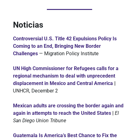
Noticias
Controversial U.S. Title 42 Expulsions Policy Is
Coming to an End, Bringing New Border
Challenges
— Migration Policy Institute
UN High Commissioner for Refugees calls for a
regional mechanism to deal with unprecedent
displacement in Mexico and Central America
|
UNHCR, December 2
Mexican adults are crossing the border again and
again in attempts to reach the United States
|
El
San Diego Union Tribune
Guatemala Is America’s Best Chance to Fix the