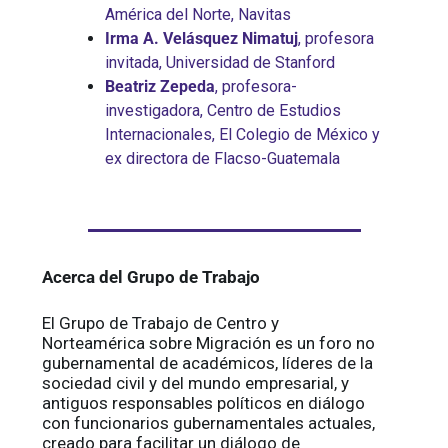
América del Norte, Navitas
Irma A. Velásquez Nimatuj
, profesora
invitada, Universidad de Stanford
Beatriz Zepeda
, profesora-
investigadora, Centro de Estudios
Internacionales, El Colegio de México y
ex directora de Flacso-Guatemala
Acerca del Grupo de Trabajo
El Grupo de Trabajo de Centro y
Norteamérica sobre Migración es un foro no
gubernamental de académicos, líderes de la
sociedad civil y del mundo empresarial, y
antiguos responsables políticos en diálogo
con funcionarios gubernamentales actuales,
creado para facilitar un diálogo de