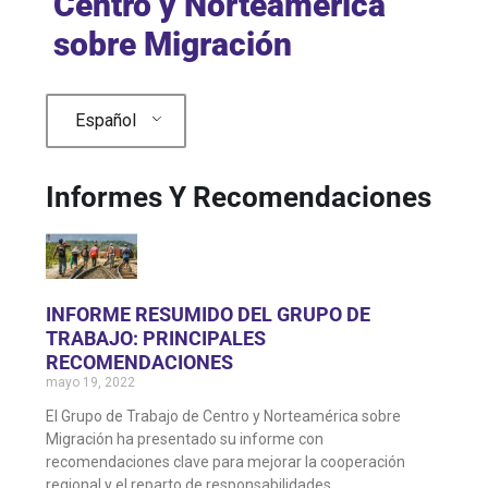
Centro y Norteamérica
sobre Migración
Español
Informes Y Recomendaciones
INFORME RESUMIDO DEL GRUPO DE
TRABAJO: PRINCIPALES
RECOMENDACIONES
mayo 19, 2022
El Grupo de Trabajo de Centro y Norteamérica sobre
Migración ha presentado su informe con
recomendaciones clave para mejorar la cooperación
regional y el reparto de responsabilidades.