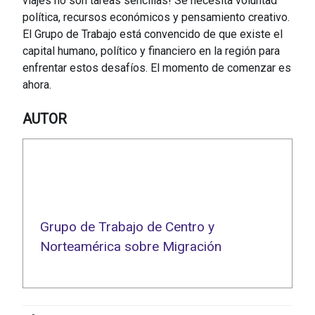
viajes no son tareas sencillas! Se necesita voluntad
política, recursos económicos y pensamiento creativo.
El Grupo de Trabajo está convencido de que existe el
capital humano, político y financiero en la región para
enfrentar estos desafíos. El momento de comenzar es
ahora.
AUTOR
Grupo de Trabajo de Centro y
Norteamérica sobre Migración