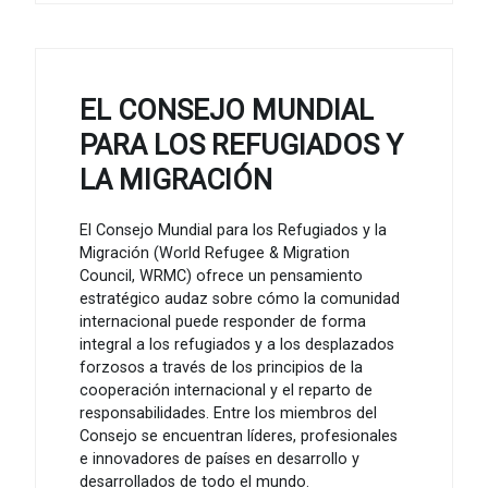
EL CONSEJO MUNDIAL
PARA LOS REFUGIADOS Y
LA MIGRACIÓN
El Consejo Mundial para los Refugiados y la
Migración (World Refugee & Migration
Council, WRMC) ofrece un pensamiento
estratégico audaz sobre cómo la comunidad
internacional puede responder de forma
integral a los refugiados y a los desplazados
forzosos a través de los principios de la
cooperación internacional y el reparto de
responsabilidades. Entre los miembros del
Consejo se encuentran líderes, profesionales
e innovadores de países en desarrollo y
desarrollados de todo el mundo.