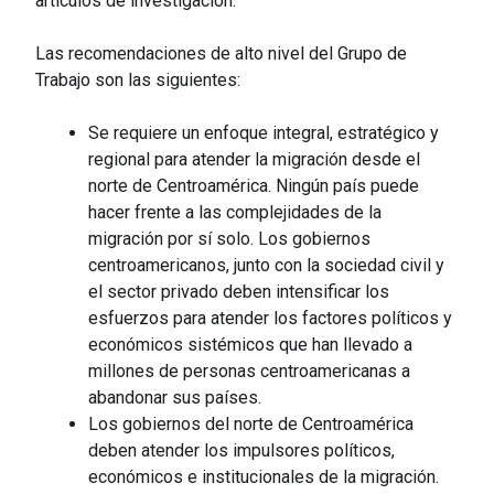
artículos de investigación.
Las recomendaciones de alto nivel del Grupo de
Trabajo son las siguientes:
Se requiere un enfoque integral, estratégico y
regional para atender la migración desde el
norte de Centroamérica. Ningún país puede
hacer frente a las complejidades de la
migración por sí solo. Los gobiernos
centroamericanos, junto con la sociedad civil y
el sector privado deben intensificar los
esfuerzos para atender los factores políticos y
económicos sistémicos que han llevado a
millones de personas centroamericanas a
abandonar sus países.
Los gobiernos del norte de Centroamérica
deben atender los impulsores políticos,
económicos e institucionales de la migración.