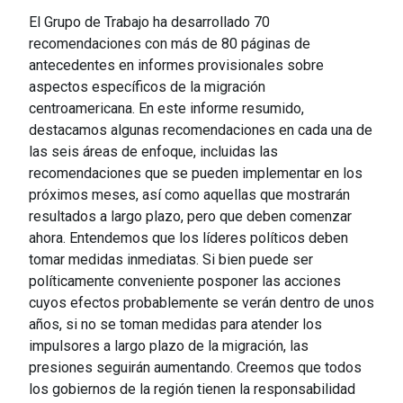
El Grupo de Trabajo ha desarrollado 70
recomendaciones con más de 80 páginas de
antecedentes en informes provisionales sobre
aspectos específicos de la migración
centroamericana. En este informe resumido,
destacamos algunas recomendaciones en cada una de
las seis áreas de enfoque, incluidas las
recomendaciones que se pueden implementar en los
próximos meses, así como aquellas que mostrarán
resultados a largo plazo, pero que deben comenzar
ahora. Entendemos que los líderes políticos deben
tomar medidas inmediatas. Si bien puede ser
políticamente conveniente posponer las acciones
cuyos efectos probablemente se verán dentro de unos
años, si no se toman medidas para atender los
impulsores a largo plazo de la migración, las
presiones seguirán aumentando. Creemos que todos
los gobiernos de la región tienen la responsabilidad