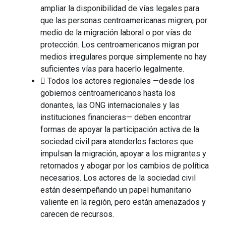
ampliar la disponibilidad de vías legales para
que las personas centroamericanas migren, por
medio de la migración laboral o por vías de
protección. Los centroamericanos migran por
medios irregulares porque simplemente no hay
suficientes vías para hacerlo legalmente.
 Todos los actores regionales —desde los
gobiernos centroamericanos hasta los
donantes, las ONG internacionales y las
instituciones financieras— deben encontrar
formas de apoyar la participación activa de la
sociedad civil para atenderlos factores que
impulsan la migración, apoyar a los migrantes y
retornados y abogar por los cambios de política
necesarios. Los actores de la sociedad civil
están desempeñando un papel humanitario
valiente en la región, pero están amenazados y
carecen de recursos.