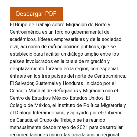
Descargar PDF
El Grupo de Trabajo sobre Migración de Norte y
Centroamérica es un foro no gubernamental de
académicos, líderes empresariales y de la sociedad
civil, así como de exfuncionarios públicos, que se
estableció para facilitar un diálogo amplio entre los
países involucrados en la crisis de migración y
desplazamiento forzado en la región, con especial
énfasis en los tres países del norte de Centroamérica:
El Salvador, Guatemala y Honduras. Iniciado por el
Consejo Mundial de Refugiados y Migración con el
Centro de Estudios México-Estados Unidos, El
Colegio de México, el Instituto de Política Migratoria y
el Diálogo Interamericano, y apoyado por el Gobierno
de Canadá, el Grupo de Trabajo se ha reunido
mensualmente desde mayo de 2021 para desarrollar
recomendaciones concretas para la acción regional