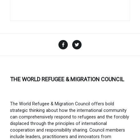
Facebook
Twitter
THE WORLD REFUGEE & MIGRATION COUNCIL
The World Refugee & Migration Council offers bold
strategic thinking about how the international community
can comprehensively respond to refugees and the forcibly
displaced through the principles of international
cooperation and responsibility sharing. Council members
include leaders, practitioners and innovators from