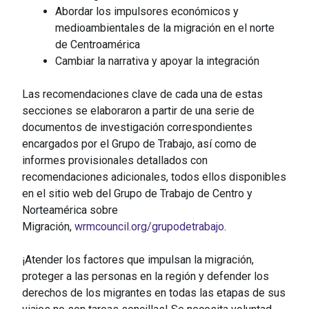
Abordar los impulsores económicos y
medioambientales de la migración en el norte
de Centroamérica
Cambiar la narrativa y apoyar la integración
Las recomendaciones clave de cada una de estas
secciones se elaboraron a partir de una serie de
documentos de investigación correspondientes
encargados por el Grupo de Trabajo, así como de
informes provisionales detallados con
recomendaciones adicionales, todos ellos disponibles
en el sitio web del Grupo de Trabajo de Centro y
Norteamérica sobre
Migración,
wrmcouncil.org/grupodetrabajo
.
¡Atender los factores que impulsan la migración,
proteger a las personas en la región y defender los
derechos de los migrantes en todas las etapas de sus