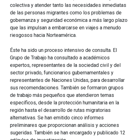
colectiva y atender tanto las necesidades inmediatas
de las personas migrantes como los problemas de
gobernanza y seguridad económica a más largo plazo
que las impulsan a embarcarse en viajes a menudo
riesgosos hacia Norteamérica.
Éste ha sido un proceso intensivo de consulta. El
Grupo de Trabajo ha consultado a académicos
expertos, representantes de la sociedad civil y del
sector privado, funcionarios gubernamentales y
representantes de Naciones Unidas, para desarrollar
sus recomendaciones. También se formaron grupos
de trabajo más pequeños que atendieron temas
específicos, desde la protección humanitaria en la
región hasta el desarrollo de rutas migratorias
alternativas. Se han emitido cinco informes
preliminares que proporcionan análisis y acciones
sugeridas. También se han encargado y publicado 12