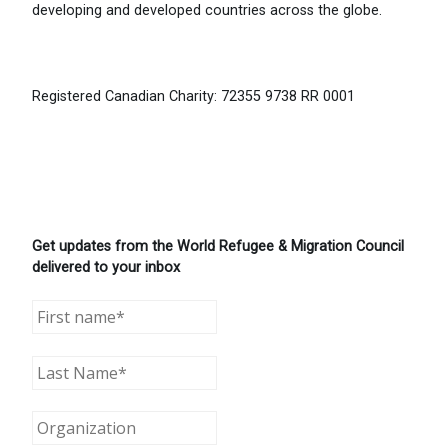
developing and developed countries across the globe.
Registered Canadian Charity: 72355 9738 RR 0001
Get updates from the World Refugee & Migration Council
delivered to your inbox