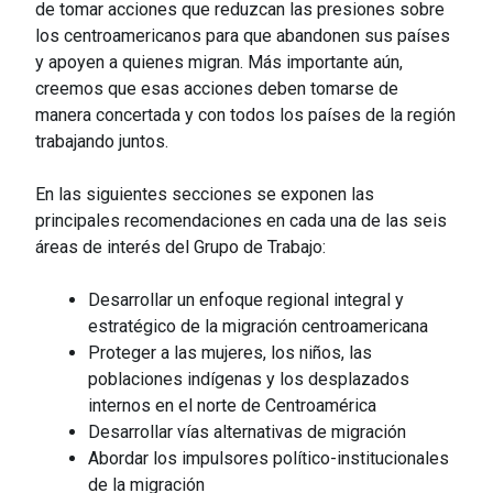
de tomar acciones que reduzcan las presiones sobre
los centroamericanos para que abandonen sus países
y apoyen a quienes migran. Más importante aún,
creemos que esas acciones deben tomarse de
manera concertada y con todos los países de la región
trabajando juntos.
En las siguientes secciones se exponen las
principales recomendaciones en cada una de las seis
áreas de interés del Grupo de Trabajo:
Desarrollar un enfoque regional integral y
estratégico de la migración centroamericana
Proteger a las mujeres, los niños, las
poblaciones indígenas y los desplazados
internos en el norte de Centroamérica
Desarrollar vías alternativas de migración
Abordar los impulsores político-institucionales
de la migración