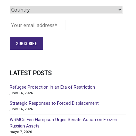
LATEST POSTS
Refugee Protection in an Era of Restriction
junio 16, 2026
Strategic Responses to Forced Displacement
junio 16, 2026
WRMC’s Fen Hampson Urges Senate Action on Frozen
Russian Assets
mayo 7, 2026