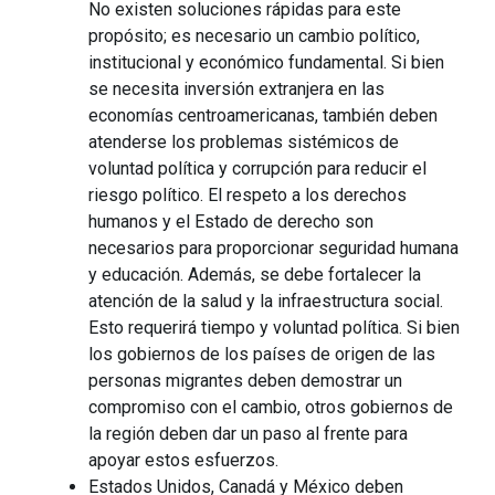
No existen soluciones rápidas para este
propósito; es necesario un cambio político,
institucional y económico fundamental. Si bien
se necesita inversión extranjera en las
economías centroamericanas, también deben
atenderse los problemas sistémicos de
voluntad política y corrupción para reducir el
riesgo político. El respeto a los derechos
humanos y el Estado de derecho son
necesarios para proporcionar seguridad humana
y educación. Además, se debe fortalecer la
atención de la salud y la infraestructura social.
Esto requerirá tiempo y voluntad política. Si bien
los gobiernos de los países de origen de las
personas migrantes deben demostrar un
compromiso con el cambio, otros gobiernos de
la región deben dar un paso al frente para
apoyar estos esfuerzos.
Estados Unidos, Canadá y México deben