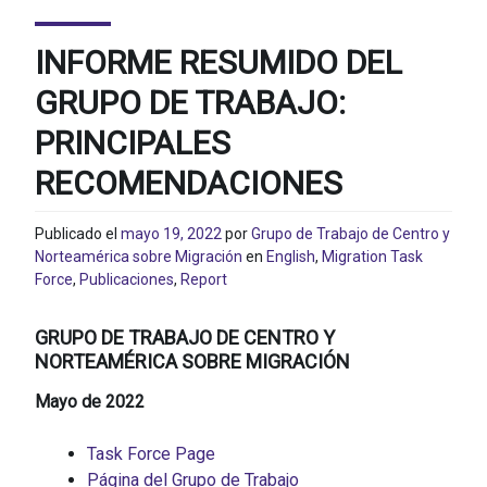
INFORME RESUMIDO DEL
GRUPO DE TRABAJO:
PRINCIPALES
RECOMENDACIONES
Publicado el
mayo 19, 2022
por
Grupo de Trabajo de Centro y
Norteamérica sobre Migración
en
English
,
Migration Task
Force
,
Publicaciones
,
Report
GRUPO DE TRABAJO DE CENTRO Y
NORTEAMÉRICA SOBRE MIGRACIÓN
Mayo de 2022
Task Force Page
Página del Grupo de Trabajo