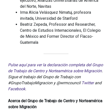
ejecutivo, Alianzas Universitarias de América
del Norte, Navitas
Irma Alicia Velásquez Nimatuj, profesora
invitada, Universidad de Stanford
Beatriz Zepeda, Professor and Researcher,
Centro de Estudios Internacionales, El Colegio
de México and Former Director of Flacso-
Guatemala
Pulse aquí para ver la declaración completa del Grupo
de Trabajo de Centro y Norteamérica sobre Migración
.
Sigue el trabajo del Grupo de Trabajo con
#GrupoTrabajoMigracion y @wrmcouncil
Twitter
and
Facebook
.
Acerca del Grupo de Trabajo de Centro y Norteamérica
sobre Migración