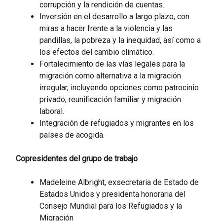
corrupción y la rendición de cuentas.
Inversión en el desarrollo a largo plazo, con
miras a hacer frente a la violencia y las
pandillas, la pobreza y la inequidad, así como a
los efectos del cambio climático.
Fortalecimiento de las vías legales para la
migración como alternativa a la migración
irregular, incluyendo opciones como patrocinio
privado, reunificación familiar y migración
laboral.
Integración de refugiados y migrantes en los
países de acogida.
Copresidentes del grupo de trabajo
Madeleine Albright, exsecretaria de Estado de
Estados Unidos y presidenta honoraria del
Consejo Mundial para los Refugiados y la
Migración