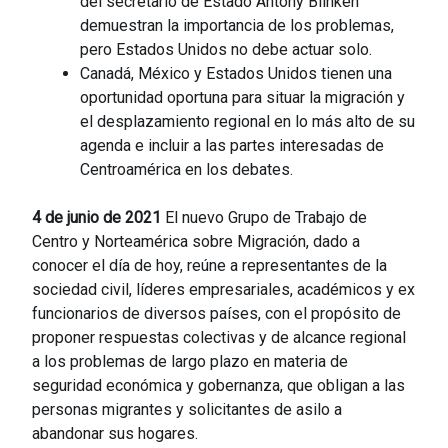
del secretario de Estado Antony Blinken
demuestran la importancia de los problemas,
pero Estados Unidos no debe actuar solo.
Canadá, México y Estados Unidos tienen una
oportunidad oportuna para situar la migración y
el desplazamiento regional en lo más alto de su
agenda e incluir a las partes interesadas de
Centroamérica en los debates.
4 de junio de 2021
El nuevo Grupo de Trabajo de
Centro y Norteamérica sobre Migración, dado a
conocer el día de hoy, reúne a representantes de la
sociedad civil, líderes empresariales, académicos y ex
funcionarios de diversos países, con el propósito de
proponer respuestas colectivas y de alcance regional
a los problemas de largo plazo en materia de
seguridad económica y gobernanza, que obligan a las
personas migrantes y solicitantes de asilo a
abandonar sus hogares.