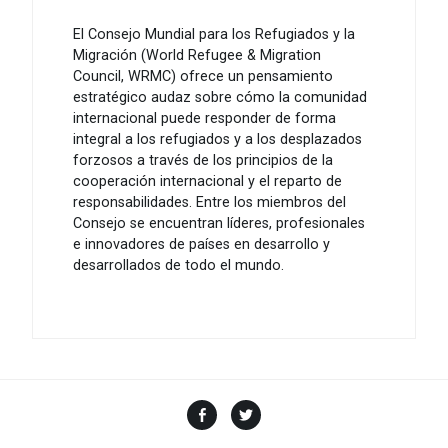
El Consejo Mundial para los Refugiados y la
Migración (World Refugee & Migration
Council, WRMC) ofrece un pensamiento
estratégico audaz sobre cómo la comunidad
internacional puede responder de forma
integral a los refugiados y a los desplazados
forzosos a través de los principios de la
cooperación internacional y el reparto de
responsabilidades. Entre los miembros del
Consejo se encuentran líderes, profesionales
e innovadores de países en desarrollo y
desarrollados de todo el mundo.
Facebook
Twitter