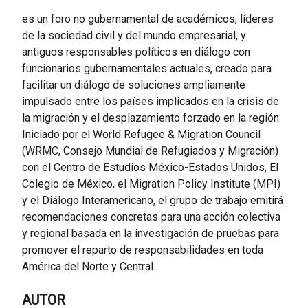
es un foro no gubernamental de académicos, líderes
de la sociedad civil y del mundo empresarial, y
antiguos responsables políticos en diálogo con
funcionarios gubernamentales actuales, creado para
facilitar un diálogo de soluciones ampliamente
impulsado entre los países implicados en la crisis de
la migración y el desplazamiento forzado en la región.
Iniciado por el World Refugee & Migration Council
(WRMC, Consejo Mundial de Refugiados y Migración)
con el Centro de Estudios México-Estados Unidos, El
Colegio de México, el Migration Policy Institute (MPI)
y el Diálogo Interamericano, el grupo de trabajo emitirá
recomendaciones concretas para una acción colectiva
y regional basada en la investigación de pruebas para
promover el reparto de responsabilidades en toda
América del Norte y Central.
AUTOR