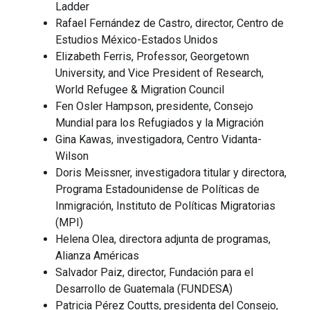
Ladder
Rafael Fernández de Castro, director, Centro de
Estudios México-Estados Unidos
Elizabeth Ferris, Professor, Georgetown
University, and Vice President of Research,
World Refugee & Migration Council
Fen Osler Hampson, presidente, Consejo
Mundial para los Refugiados y la Migración
Gina Kawas, investigadora, Centro Vidanta-
Wilson
Doris Meissner, investigadora titular y directora,
Programa Estadounidense de Políticas de
Inmigración, Instituto de Políticas Migratorias
(MPI)
Helena Olea, directora adjunta de programas,
Alianza Américas
Salvador Paiz, director, Fundación para el
Desarrollo de Guatemala (FUNDESA)
Patricia Pérez Coutts, presidenta del Consejo,