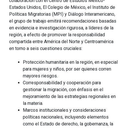
colaboración con el Centro de Estudios México-
Estados Unidos, El Colegio de México, el Instituto de
Políticas Migratorias (MPI) y Diálogo Interamericano,
el grupo de trabajo emitirá recomendaciones basadas
en evidencia e investigación rigurosa, a líderes de la
región, a efecto de promover la responsabilidad
compartida entre América del Norte y Centroamérica
en torno a seis cuestiones cruciales:
Protección humanitaria en la región, en especial
para mujeres y niños, por ser quienes corren
mayores riesgos.
Corresponsabilidad y cooperación para
gestionar la migración, con énfasis en el
mejoramiento de las estrategias regionales en
la materia.
Marcos institucionales y consideraciones
políticas nacionales, incluyendo elementos
como el Estado de derecho, la gobernanza, la