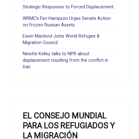
Strategic Responses to Forced Displacement
WRMC’s Fen Hampson Urges Senate Action
on Frozen Russian Assets
Ewen Macleod Joins World Refugee &
Migration Council
Ninette Kelley talks to NPR about
displacement resulting from the conflict in
Iran
EL CONSEJO MUNDIAL
PARA LOS REFUGIADOS Y
LA MIGRACIÓN