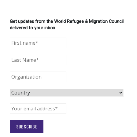
Get updates from the World Refugee & Migration Council
delivered to your inbox