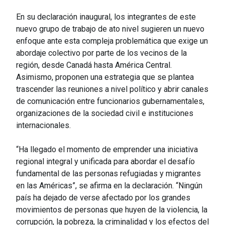
En su declaración inaugural, los integrantes de este
nuevo grupo de trabajo de ato nivel sugieren un nuevo
enfoque ante esta compleja problemática que exige un
abordaje colectivo por parte de los vecinos de la
región, desde Canadá hasta América Central.
Asimismo, proponen una estrategia que se plantea
trascender las reuniones a nivel político y abrir canales
de comunicación entre funcionarios gubernamentales,
organizaciones de la sociedad civil e instituciones
internacionales.
“Ha llegado el momento de emprender una iniciativa
regional integral y unificada para abordar el desafío
fundamental de las personas refugiadas y migrantes
en las Américas”, se afirma en la declaración. “Ningún
país ha dejado de verse afectado por los grandes
movimientos de personas que huyen de la violencia, la
corrupción, la pobreza, la criminalidad y los efectos del