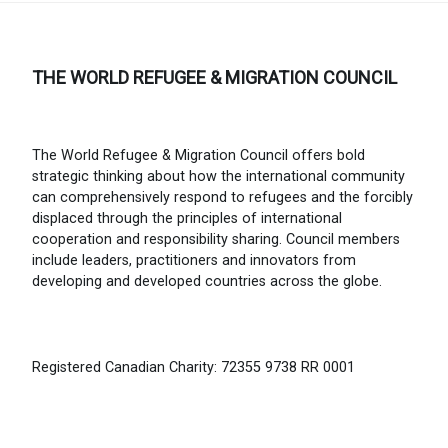
THE WORLD REFUGEE & MIGRATION COUNCIL
The World Refugee & Migration Council offers bold
strategic thinking about how the international community
can comprehensively respond to refugees and the forcibly
displaced through the principles of international
cooperation and responsibility sharing. Council members
include leaders, practitioners and innovators from
developing and developed countries across the globe.
Registered Canadian Charity: 72355 9738 RR 0001