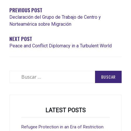
ENTRADAS
PREVIOUS POST
Declaración del Grupo de Trabajo de Centro y
Norteamérica sobre Migración
NEXT POST
Peace and Conflict Diplomacy in a Turbulent World
Buscar:
LATEST POSTS
Refugee Protection in an Era of Restriction