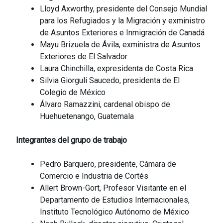
Lloyd Axworthy, presidente del Consejo Mundial
para los Refugiados y la Migración y exministro
de Asuntos Exteriores e Inmigración de Canadá
Mayu Brizuela de Ávila, exministra de Asuntos
Exteriores de El Salvador
Laura Chinchilla, expresidenta de Costa Rica
Silvia Giorguli Saucedo, presidenta de El
Colegio de México
Álvaro Ramazzini, cardenal obispo de
Huehuetenango, Guatemala
Integrantes del grupo de trabajo
Pedro Barquero, presidente, Cámara de
Comercio e Industria de Cortés
Allert Brown-Gort, Profesor Visitante en el
Departamento de Estudios Internacionales,
Instituto Tecnológico Autónomo de México