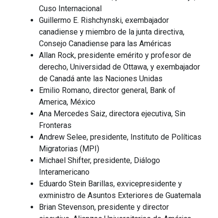
Cuso Internacional
Guillermo E. Rishchynski, exembajador
canadiense y miembro de la junta directiva,
Consejo Canadiense para las Américas
Allan Rock, presidente emérito y profesor de
derecho, Universidad de Ottawa, y exembajador
de Canadá ante las Naciones Unidas
Emilio Romano, director general, Bank of
America, México
Ana Mercedes Saiz, directora ejecutiva, Sin
Fronteras
Andrew Selee, presidente, Instituto de Políticas
Migratorias (MPI)
Michael Shifter, presidente, Diálogo
Interamericano
Eduardo Stein Barillas, exvicepresidente y
exministro de Asuntos Exteriores de Guatemala
Brian Stevenson, presidente y director