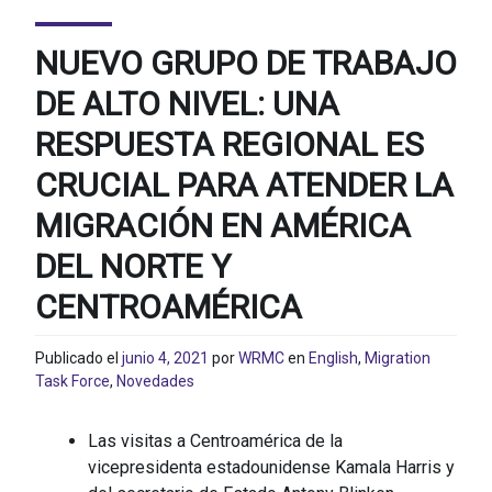
NUEVO GRUPO DE TRABAJO
DE ALTO NIVEL: UNA
RESPUESTA REGIONAL ES
CRUCIAL PARA ATENDER LA
MIGRACIÓN EN AMÉRICA
DEL NORTE Y
CENTROAMÉRICA
Publicado el
junio 4, 2021
por
WRMC
en
English
,
Migration
Task Force
,
Novedades
Las visitas a Centroamérica de la
vicepresidenta estadounidense Kamala Harris y