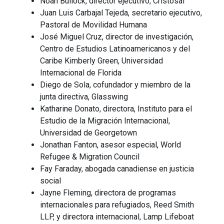
Noah Bullock, director ejecutivo, Cristosal
Juan Luis Carbajal Tejeda, secretario ejecutivo,
Pastoral de Movilidad Humana
José Miguel Cruz, director de investigación,
Centro de Estudios Latinoamericanos y del
Caribe Kimberly Green, Universidad
Internacional de Florida
Diego de Sola, cofundador y miembro de la
junta directiva, Glasswing
Katharine Donato, directora, Instituto para el
Estudio de la Migración Internacional,
Universidad de Georgetown
Jonathan Fanton, asesor especial, World
Refugee & Migration Council
Fay Faraday, abogada canadiense en justicia
social
Jayne Fleming, directora de programas
internacionales para refugiados, Reed Smith
LLP, y directora internacional, Lamp Lifeboat