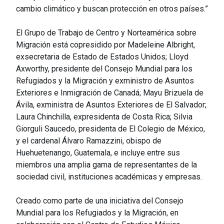
cambio climático y buscan protección en otros países.”
El Grupo de Trabajo de Centro y Norteamérica sobre
Migración está copresidido por Madeleine Albright,
exsecretaria de Estado de Estados Unidos; Lloyd
Axworthy, presidente del Consejo Mundial para los
Refugiados y la Migración y exministro de Asuntos
Exteriores e Inmigración de Canadá; Mayu Brizuela de
Ávila, exministra de Asuntos Exteriores de El Salvador;
Laura Chinchilla, expresidenta de Costa Rica; Silvia
Giorguli Saucedo, presidenta de El Colegio de México,
y el cardenal Álvaro Ramazzini, obispo de
Huehuetenango, Guatemala, e incluye entre sus
miembros una amplia gama de representantes de la
sociedad civil, instituciones académicas y empresas.
Creado como parte de una iniciativa del Consejo
Mundial para los Refugiados y la Migración, en