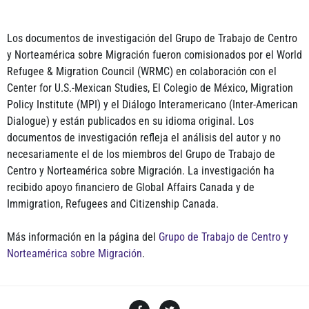
Los documentos de investigación del Grupo de Trabajo de Centro
y Norteamérica sobre Migración fueron comisionados por el World
Refugee & Migration Council (WRMC) en colaboración con el
Center for U.S.-Mexican Studies, El Colegio de México, Migration
Policy Institute (MPI) y el Diálogo Interamericano (Inter-American
Dialogue) y están publicados en su idioma original. Los
documentos de investigación refleja el análisis del autor y no
necesariamente el de los miembros del Grupo de Trabajo de
Centro y Norteamérica sobre Migración. La investigación ha
recibido apoyo financiero de Global Affairs Canada y de
Immigration, Refugees and Citizenship Canada.
Más información en la página del
Grupo de Trabajo de Centro y
Norteamérica sobre Migración
.