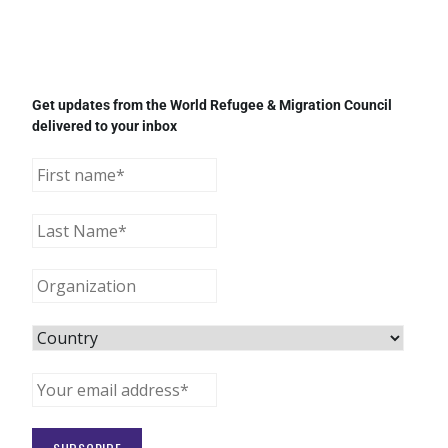
Get updates from the World Refugee & Migration Council
delivered to your inbox