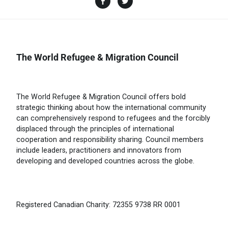
The World Refugee & Migration Council
The World Refugee & Migration Council offers bold
strategic thinking about how the international community
can comprehensively respond to refugees and the forcibly
displaced through the principles of international
cooperation and responsibility sharing. Council members
include leaders, practitioners and innovators from
developing and developed countries across the globe.
Registered Canadian Charity: 72355 9738 RR 0001