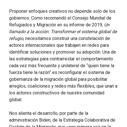
Proponer enfoques creativos no depende solo de los
gobiernos. Como recomendó el Consejo Mundial de
Refugiados y Migración en su informe de 2019,
Un
llamado a la acción: Transformar el sistema global de
refugio
, necesitamos construir una constelación de
actores internacionales que trabajen en redes para
identificar soluciones y promover su adopción. Una de
las estrategias para contrarrestar el comportamiento
cada vez más frecuente y unilateral de “quien tiene la
fuerza tiene la razón” es reconfigurar el sistema de
gobernanza de la migración global para posibilitar
arreglos, coaliciones y redes más flexibles, que unan a
los actores constructivos de nuestra comunidad
global.
Nos alienta el desarrollo, por parte de la
administración Biden, de la Estrategia Colaborativa de
Gestión de la Migración, que –por primera vez en la