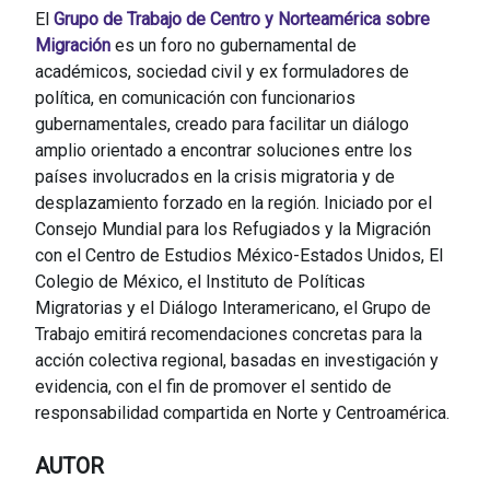
El
Grupo de Trabajo de Centro y Norteamérica sobre
Migración
es un foro no gubernamental de
académicos, sociedad civil y ex formuladores de
política, en comunicación con funcionarios
gubernamentales, creado para facilitar un diálogo
amplio orientado a encontrar soluciones entre los
países involucrados en la crisis migratoria y de
desplazamiento forzado en la región. Iniciado por el
Consejo Mundial para los Refugiados y la Migración
con el Centro de Estudios México-Estados Unidos, El
Colegio de México, el Instituto de Políticas
Migratorias y el Diálogo Interamericano, el Grupo de
Trabajo emitirá recomendaciones concretas para la
acción colectiva regional, basadas en investigación y
evidencia, con el fin de promover el sentido de
responsabilidad compartida en Norte y Centroamérica.
AUTOR