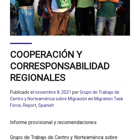
COOPERACIÓN Y
CORRESPONSABILIDAD
REGIONALES
Publicado el
noviembre 8, 2021
por
Grupo de Trabajo de
Centro y Norteamérica sobre Migración
en
Migration Task
Force
,
Report
,
Spanish
Informe provisional y recomendaciones
Grupo de Trabajo de Centro y Norteamérica sobre