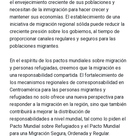
el envejecimiento creciente de sus poblaciones y
necesitan de la inmigración para hacer crecer y
mantener sus economías. El establecimiento de una
iniciativa de migración regional sólida puede reducir la
creciente presión sobre los gobiernos, al tiempo de
proporcionar canales regulares y seguros para las
poblaciones migrantes.
En el espíritu de los pactos mundiales sobre migración
y personas refugiadas, creemos que la migración es
una responsabilidad compartida. El fortalecimiento de
los mecanismos regionales de corresponsabilidad en
Centroamérica para las personas migrantes y
refugiadas no solo ofrece una nueva perspectiva para
responder a la migración en la región, sino que también
contribuirá a mejorar la distribución de
responsabilidades a nivel mundial, tal como lo piden el
Pacto Mundial sobre Refugiados y el Pacto Mundial
para una Migración Segura, Ordenada y Regular.