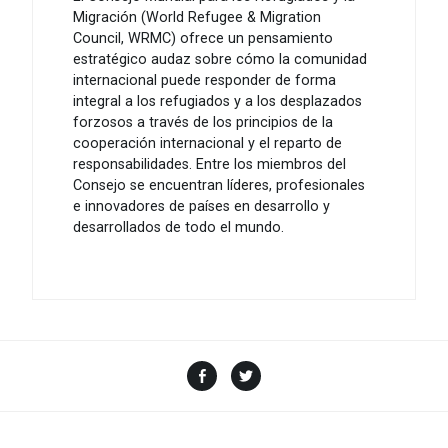
Migración (World Refugee & Migration
Council, WRMC) ofrece un pensamiento
estratégico audaz sobre cómo la comunidad
internacional puede responder de forma
integral a los refugiados y a los desplazados
forzosos a través de los principios de la
cooperación internacional y el reparto de
responsabilidades. Entre los miembros del
Consejo se encuentran líderes, profesionales
e innovadores de países en desarrollo y
desarrollados de todo el mundo.
Facebook
Twitter