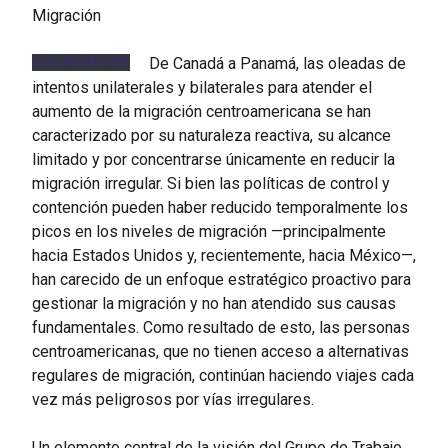
Migración
DESCARGAR PDF
De Canadá a Panamá, las oleadas de
intentos unilaterales y bilaterales para atender el
aumento de la migración centroamericana se han
caracterizado por su naturaleza reactiva, su alcance
limitado y por concentrarse únicamente en reducir la
migración irregular. Si bien las políticas de control y
contención pueden haber reducido temporalmente los
picos en los niveles de migración —principalmente
hacia Estados Unidos y, recientemente, hacia México—,
han carecido de un enfoque estratégico proactivo para
gestionar la migración y no han atendido sus causas
fundamentales. Como resultado de esto, las personas
centroamericanas, que no tienen acceso a alternativas
regulares de migración, continúan haciendo viajes cada
vez más peligrosos por vías irregulares.
Un elemento central de la visión del Grupo de Trabajo