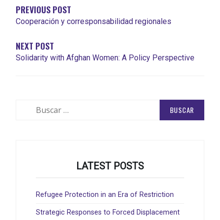
ENTRADAS
PREVIOUS POST
Cooperación y corresponsabilidad regionales
NEXT POST
Solidarity with Afghan Women: A Policy Perspective
Buscar:
LATEST POSTS
Refugee Protection in an Era of Restriction
Strategic Responses to Forced Displacement