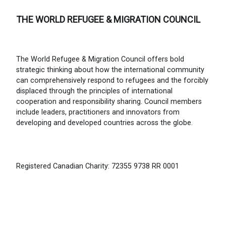
THE WORLD REFUGEE & MIGRATION COUNCIL
The World Refugee & Migration Council offers bold
strategic thinking about how the international community
can comprehensively respond to refugees and the forcibly
displaced through the principles of international
cooperation and responsibility sharing. Council members
include leaders, practitioners and innovators from
developing and developed countries across the globe.
Registered Canadian Charity: 72355 9738 RR 0001