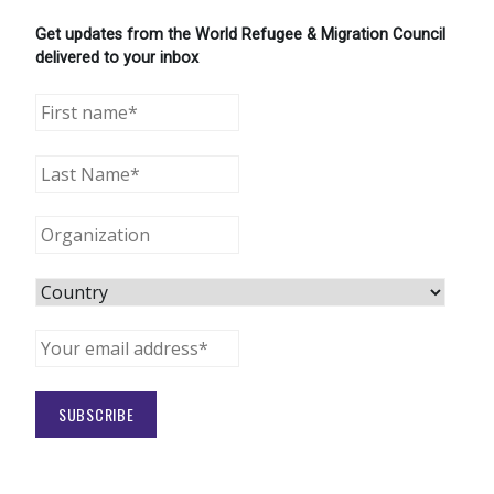
Get updates from the World Refugee & Migration Council
delivered to your inbox