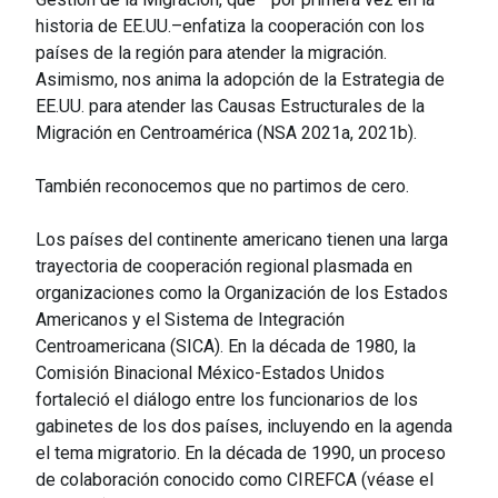
historia de EE.UU.–enfatiza la cooperación con los
países de la región para atender la migración.
Asimismo, nos anima la adopción de la Estrategia de
EE.UU. para atender las Causas Estructurales de la
Migración en Centroamérica (NSA 2021a, 2021b).
También reconocemos que no partimos de cero.
Los países del continente americano tienen una larga
trayectoria de cooperación regional plasmada en
organizaciones como la Organización de los Estados
Americanos y el Sistema de Integración
Centroamericana (SICA). En la década de 1980, la
Comisión Binacional México-Estados Unidos
fortaleció el diálogo entre los funcionarios de los
gabinetes de los dos países, incluyendo en la agenda
el tema migratorio. En la década de 1990, un proceso
de colaboración conocido como CIREFCA (véase el