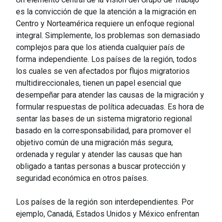
es la convicción de que la atención a la migración en
Centro y Norteamérica requiere un enfoque regional
integral. Simplemente, los problemas son demasiado
complejos para que los atienda cualquier país de
forma independiente. Los países de la región, todos
los cuales se ven afectados por flujos migratorios
multidireccionales, tienen un papel esencial que
desempeñar para atender las causas de la migración y
formular respuestas de política adecuadas. Es hora de
sentar las bases de un sistema migratorio regional
basado en la corresponsabilidad, para promover el
objetivo común de una migración más segura,
ordenada y regular y atender las causas que han
obligado a tantas personas a buscar protección y
seguridad económica en otros países.
Los países de la región son interdependientes. Por
ejemplo, Canadá, Estados Unidos y México enfrentan