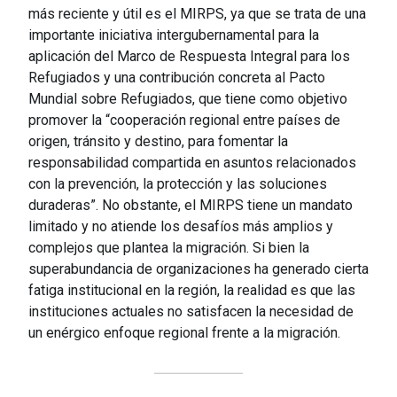
más reciente y útil es el MIRPS, ya que se trata de una
importante iniciativa intergubernamental para la
aplicación del Marco de Respuesta Integral para los
Refugiados y una contribución concreta al Pacto
Mundial sobre Refugiados, que tiene como objetivo
promover la “cooperación regional entre países de
origen, tránsito y destino, para fomentar la
responsabilidad compartida en asuntos relacionados
con la prevención, la protección y las soluciones
duraderas”. No obstante, el MIRPS tiene un mandato
limitado y no atiende los desafíos más amplios y
complejos que plantea la migración. Si bien la
superabundancia de organizaciones ha generado cierta
fatiga institucional en la región, la realidad es que las
instituciones actuales no satisfacen la necesidad de
un enérgico enfoque regional frente a la migración.