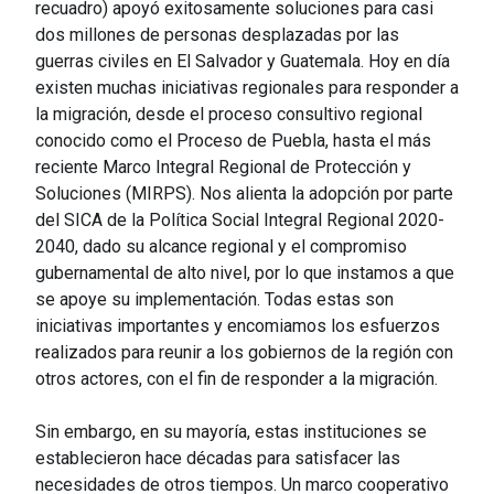
recuadro) apoyó exitosamente soluciones para casi
dos millones de personas desplazadas por las
guerras civiles en El Salvador y Guatemala. Hoy en día
existen muchas iniciativas regionales para responder a
la migración, desde el proceso consultivo regional
conocido como el Proceso de Puebla, hasta el más
reciente Marco Integral Regional de Protección y
Soluciones (MIRPS). Nos alienta la adopción por parte
del SICA de la Política Social Integral Regional 2020-
2040, dado su alcance regional y el compromiso
gubernamental de alto nivel, por lo que instamos a que
se apoye su implementación. Todas estas son
iniciativas importantes y encomiamos los esfuerzos
realizados para reunir a los gobiernos de la región con
otros actores, con el fin de responder a la migración.
Sin embargo, en su mayoría, estas instituciones se
establecieron hace décadas para satisfacer las
necesidades de otros tiempos. Un marco cooperativo