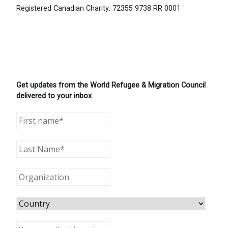
Registered Canadian Charity: 72355 9738 RR 0001
Get updates from the World Refugee & Migration Council
delivered to your inbox