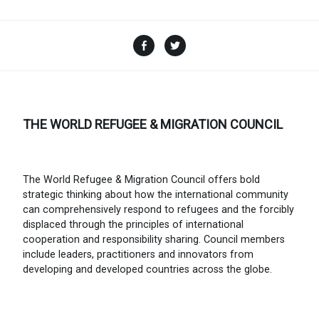
Facebook
Twitter
THE WORLD REFUGEE & MIGRATION COUNCIL
The World Refugee & Migration Council offers bold
strategic thinking about how the international community
can comprehensively respond to refugees and the forcibly
displaced through the principles of international
cooperation and responsibility sharing. Council members
include leaders, practitioners and innovators from
developing and developed countries across the globe.