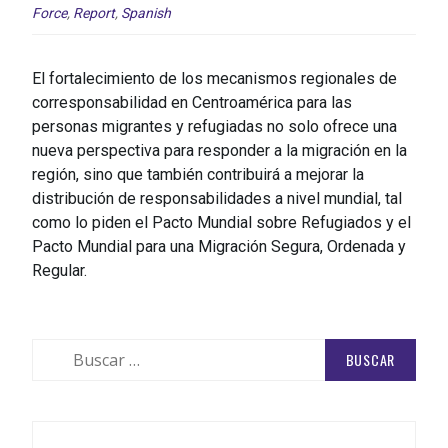
Force
,
Report
,
Spanish
El fortalecimiento de los mecanismos regionales de
corresponsabilidad en Centroamérica para las
personas migrantes y refugiadas no solo ofrece una
nueva perspectiva para responder a la migración en la
región, sino que también contribuirá a mejorar la
distribución de responsabilidades a nivel mundial, tal
como lo piden el Pacto Mundial sobre Refugiados y el
Pacto Mundial para una Migración Segura, Ordenada y
Regular.
Buscar: