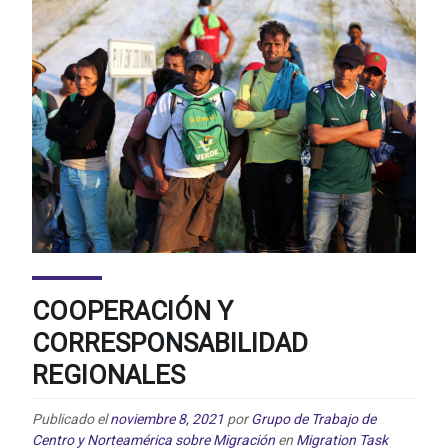
COOPERACIÓN Y
CORRESPONSABILIDAD
REGIONALES
Publicado el
noviembre 8, 2021
por
Grupo de Trabajo de
Centro y Norteamérica sobre Migración
en
Migration Task