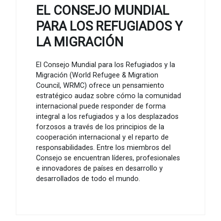
EL CONSEJO MUNDIAL
PARA LOS REFUGIADOS Y
LA MIGRACIÓN
El Consejo Mundial para los Refugiados y la
Migración (World Refugee & Migration
Council, WRMC) ofrece un pensamiento
estratégico audaz sobre cómo la comunidad
internacional puede responder de forma
integral a los refugiados y a los desplazados
forzosos a través de los principios de la
cooperación internacional y el reparto de
responsabilidades. Entre los miembros del
Consejo se encuentran líderes, profesionales
e innovadores de países en desarrollo y
desarrollados de todo el mundo.