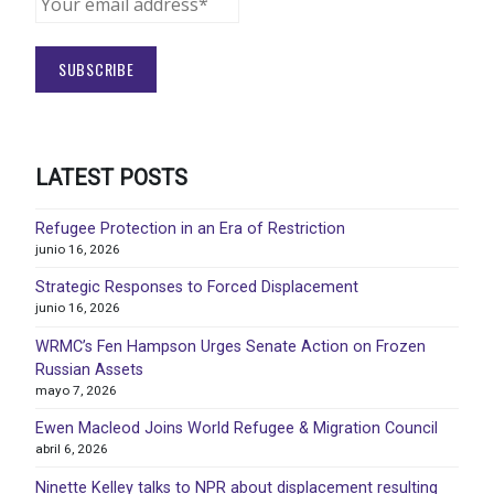
LATEST POSTS
Refugee Protection in an Era of Restriction
junio 16, 2026
Strategic Responses to Forced Displacement
junio 16, 2026
WRMC’s Fen Hampson Urges Senate Action on Frozen
Russian Assets
mayo 7, 2026
Ewen Macleod Joins World Refugee & Migration Council
abril 6, 2026
Ninette Kelley talks to NPR about displacement resulting