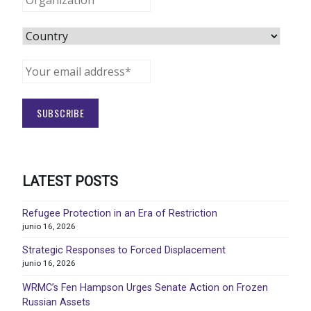
LATEST POSTS
Refugee Protection in an Era of Restriction
junio 16, 2026
Strategic Responses to Forced Displacement
junio 16, 2026
WRMC’s Fen Hampson Urges Senate Action on Frozen
Russian Assets