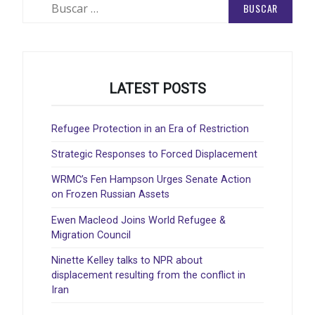
Buscar:
LATEST POSTS
Refugee Protection in an Era of Restriction
Strategic Responses to Forced Displacement
WRMC’s Fen Hampson Urges Senate Action
on Frozen Russian Assets
Ewen Macleod Joins World Refugee &
Migration Council
Ninette Kelley talks to NPR about
displacement resulting from the conflict in
Iran