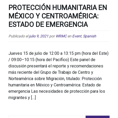
PROTECCIÓN HUMANITARIA EN
MÉXICO Y CENTROAMÉRICA:
ESTADO DE EMERGENCIA
Publicado el
julio 9, 2021
por
WRMC
en
Event
,
Spanish
Jueves 15 de julio de 12:00 a 13:15 pm (hora del Este)
/ 09:00–10:15 (hora del Pacífico) Este panel de
discusión presentará el reporte y recomendaciones
más reciente del Grupo de Trabajo de Centro y
Norteamérica sobre Migración, titulado: Protección
humanitaria en México y Centroamérica: Estado de
emergencia Las necesidades de protección para los
migrantes y […]