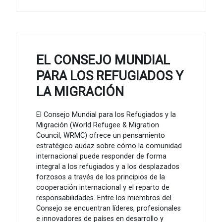
EL CONSEJO MUNDIAL
PARA LOS REFUGIADOS Y
LA MIGRACIÓN
El Consejo Mundial para los Refugiados y la
Migración (World Refugee & Migration
Council, WRMC) ofrece un pensamiento
estratégico audaz sobre cómo la comunidad
internacional puede responder de forma
integral a los refugiados y a los desplazados
forzosos a través de los principios de la
cooperación internacional y el reparto de
responsabilidades. Entre los miembros del
Consejo se encuentran líderes, profesionales
e innovadores de países en desarrollo y