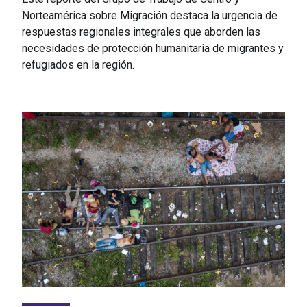
Norteamérica sobre Migración destaca la urgencia de
respuestas regionales integrales que aborden las
necesidades de protección humanitaria de migrantes y
refugiados en la región.