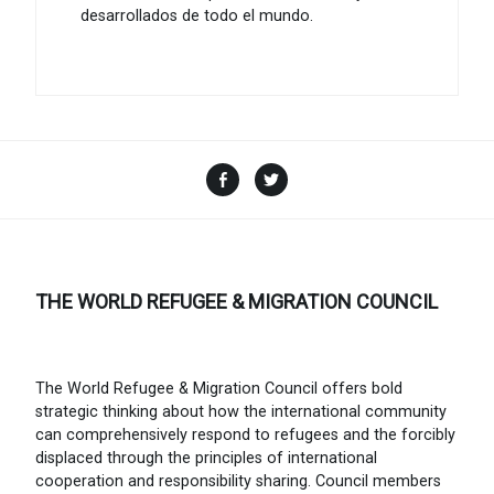
desarrollados de todo el mundo.
Facebook
Twitter
THE WORLD REFUGEE & MIGRATION COUNCIL
The World Refugee & Migration Council offers bold
strategic thinking about how the international community
can comprehensively respond to refugees and the forcibly
displaced through the principles of international
cooperation and responsibility sharing. Council members