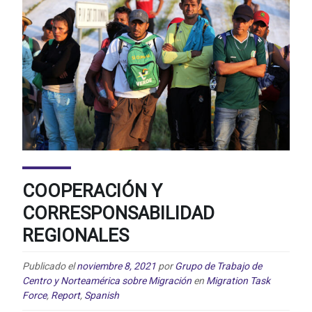
COOPERACIÓN Y
CORRESPONSABILIDAD
REGIONALES
Publicado el
noviembre 8, 2021
por
Grupo de Trabajo de
Centro y Norteamérica sobre Migración
en
Migration Task
Force
,
Report
,
Spanish