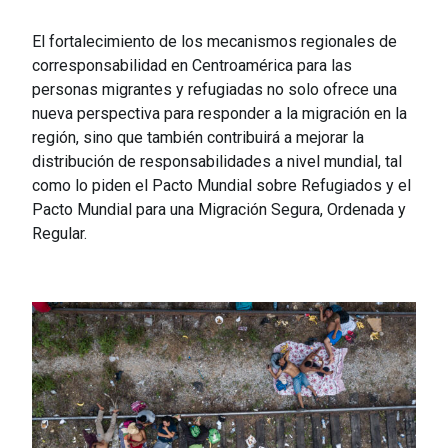
El fortalecimiento de los mecanismos regionales de
corresponsabilidad en Centroamérica para las
personas migrantes y refugiadas no solo ofrece una
nueva perspectiva para responder a la migración en la
región, sino que también contribuirá a mejorar la
distribución de responsabilidades a nivel mundial, tal
como lo piden el Pacto Mundial sobre Refugiados y el
Pacto Mundial para una Migración Segura, Ordenada y
Regular.