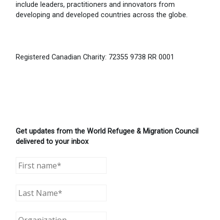
include leaders, practitioners and innovators from
developing and developed countries across the globe.
Registered Canadian Charity: 72355 9738 RR 0001
Get updates from the World Refugee & Migration Council
delivered to your inbox