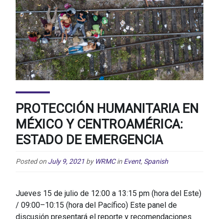
PROTECCIÓN HUMANITARIA EN
MÉXICO Y CENTROAMÉRICA:
ESTADO DE EMERGENCIA
Posted on
July 9, 2021
by
WRMC
in
Event
,
Spanish
Jueves 15 de julio de 12:00 a 13:15 pm (hora del Este)
/ 09:00–10:15 (hora del Pacífico) Este panel de
discusión presentará el reporte y recomendaciones