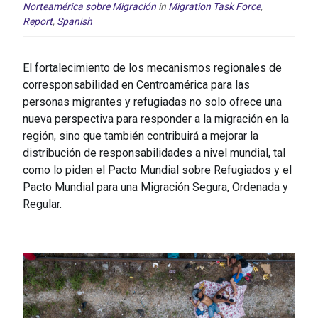
Norteamérica sobre Migración
in
Migration Task Force
,
Report
,
Spanish
El fortalecimiento de los mecanismos regionales de
corresponsabilidad en Centroamérica para las
personas migrantes y refugiadas no solo ofrece una
nueva perspectiva para responder a la migración en la
región, sino que también contribuirá a mejorar la
distribución de responsabilidades a nivel mundial, tal
como lo piden el Pacto Mundial sobre Refugiados y el
Pacto Mundial para una Migración Segura, Ordenada y
Regular.