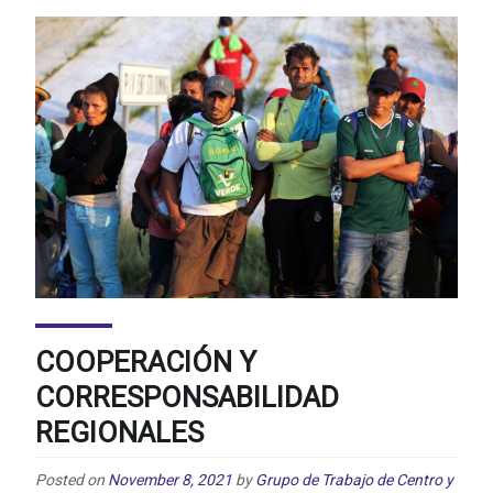
COOPERACIÓN Y
CORRESPONSABILIDAD
REGIONALES
Posted on
November 8, 2021
by
Grupo de Trabajo de Centro y