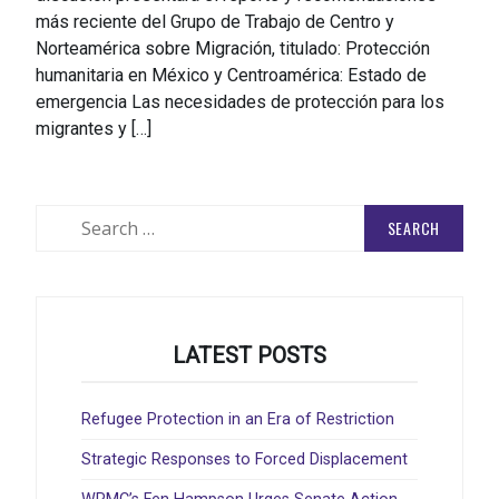
más reciente del Grupo de Trabajo de Centro y
Norteamérica sobre Migración, titulado: Protección
humanitaria en México y Centroamérica: Estado de
emergencia Las necesidades de protección para los
migrantes y […]
Search
for:
LATEST POSTS
Refugee Protection in an Era of Restriction
Strategic Responses to Forced Displacement