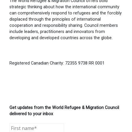
The World Refugee & Migration Council offers bold
strategic thinking about how the international community
can comprehensively respond to refugees and the forcibly
displaced through the principles of international
cooperation and responsibility sharing. Council members
include leaders, practitioners and innovators from
developing and developed countries across the globe.
Registered Canadian Charity: 72355 9738 RR 0001
Get updates from the World Refugee & Migration Council
delivered to your inbox