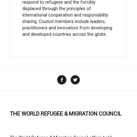
respond to refugees and the forcibly
displaced through the principles of
international cooperation and responsibility
sharing. Council members include leaders,
practitioners and innovators from developing
and developed countries across the globe.
Facebook
Twitter
THE WORLD REFUGEE & MIGRATION COUNCIL