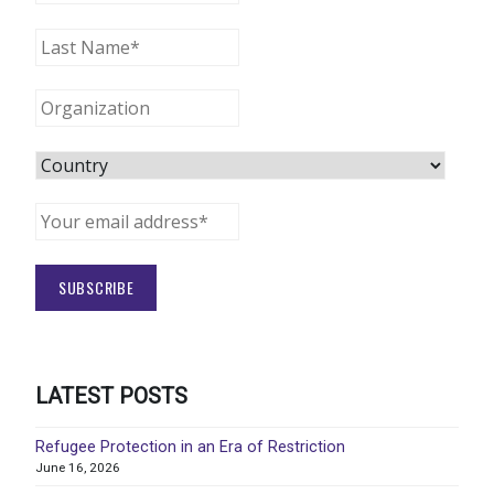
LATEST POSTS
Refugee Protection in an Era of Restriction
June 16, 2026