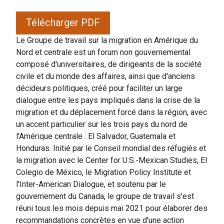
Télécharger PDF
Le Groupe de travail sur la migration en Amérique du
Nord et centrale est un forum non gouvernemental
composé d'universitaires, de dirigeants de la société
civile et du monde des affaires, ainsi que d'anciens
décideurs politiques, créé pour faciliter un large
dialogue entre les pays impliqués dans la crise de la
migration et du déplacement forcé dans la région, avec
un accent particulier sur les trois pays du nord de
l'Amérique centrale : El Salvador, Guatemala et
Honduras. Initié par le Conseil mondial des réfugiés et
la migration avec le Center for U.S.-Mexican Studies, El
Colegio de México, le Migration Policy Institute et
l'Inter-American Dialogue, et soutenu par le
gouvernement du Canada, le groupe de travail s'est
réuni tous les mois depuis mai 2021 pour élaborer des
recommandations concrètes en vue d'une action