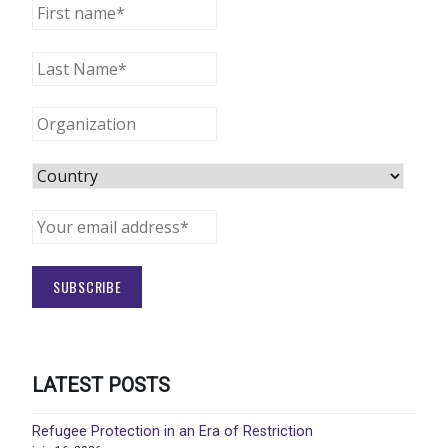
LATEST POSTS
Refugee Protection in an Era of Restriction