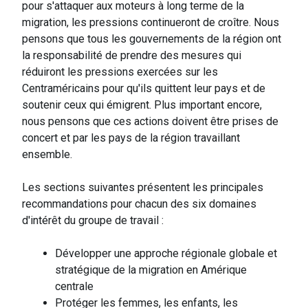
pour s'attaquer aux moteurs à long terme de la
migration, les pressions continueront de croître. Nous
pensons que tous les gouvernements de la région ont
la responsabilité de prendre des mesures qui
réduiront les pressions exercées sur les
Centraméricains pour qu'ils quittent leur pays et de
soutenir ceux qui émigrent. Plus important encore,
nous pensons que ces actions doivent être prises de
concert et par les pays de la région travaillant
ensemble.
Les sections suivantes présentent les principales
recommandations pour chacun des six domaines
d'intérêt du groupe de travail :
Développer une approche régionale globale et
stratégique de la migration en Amérique
centrale
Protéger les femmes, les enfants, les