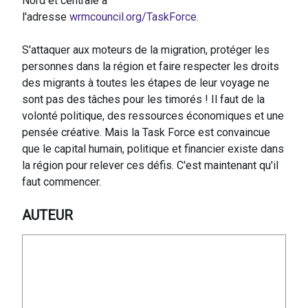
Nord et centrale à
l'adresse
wrmcouncil.org/TaskForce
.
S'attaquer aux moteurs de la migration, protéger les
personnes dans la région et faire respecter les droits
des migrants à toutes les étapes de leur voyage ne
sont pas des tâches pour les timorés ! Il faut de la
volonté politique, des ressources économiques et une
pensée créative. Mais la Task Force est convaincue
que le capital humain, politique et financier existe dans
la région pour relever ces défis. C'est maintenant qu'il
faut commencer.
AUTEUR