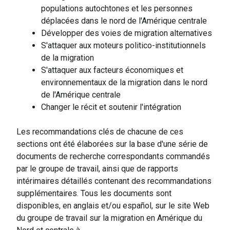
populations autochtones et les personnes
déplacées dans le nord de l'Amérique centrale
Développer des voies de migration alternatives
S'attaquer aux moteurs politico-institutionnels
de la migration
S'attaquer aux facteurs économiques et
environnementaux de la migration dans le nord
de l'Amérique centrale
Changer le récit et soutenir l'intégration
Les recommandations clés de chacune de ces
sections ont été élaborées sur la base d'une série de
documents de recherche correspondants commandés
par le groupe de travail, ainsi que de rapports
intérimaires détaillés contenant des recommandations
supplémentaires. Tous les documents sont
disponibles, en anglais et/ou español, sur le site Web
du groupe de travail sur la migration en Amérique du