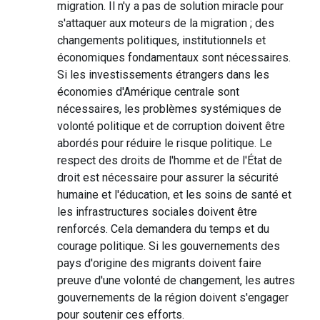
migration. Il n'y a pas de solution miracle pour
s'attaquer aux moteurs de la migration ; des
changements politiques, institutionnels et
économiques fondamentaux sont nécessaires.
Si les investissements étrangers dans les
économies d'Amérique centrale sont
nécessaires, les problèmes systémiques de
volonté politique et de corruption doivent être
abordés pour réduire le risque politique. Le
respect des droits de l'homme et de l'État de
droit est nécessaire pour assurer la sécurité
humaine et l'éducation, et les soins de santé et
les infrastructures sociales doivent être
renforcés. Cela demandera du temps et du
courage politique. Si les gouvernements des
pays d'origine des migrants doivent faire
preuve d'une volonté de changement, les autres
gouvernements de la région doivent s'engager
pour soutenir ces efforts.