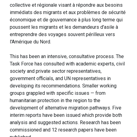
collective et régionale visant à répondre aux besoins
immédiats des migrants et aux problèmes de sécurité
économique et de gouvernance à plus long terme qui
poussent les migrants et les demandeurs d'asile à
entreprendre des voyages souvent périlleux vers
l'Amérique du Nord.
This has been an intensive, consultative process. The
Task Force has consulted with academic experts, civil
society and private sector representatives,
government officials, and UN representatives in
developing its recommendations. Smaller working
groups grappled with specific issues — from
humanitarian protection in the region to the
development of alternative migration pathways. Five
interim reports have been issued which provide both
analysis and suggested actions. Research has been
commissioned and 12 research papers have been