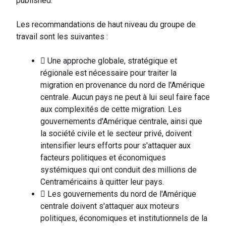
published.
Les recommandations de haut niveau du groupe de
travail sont les suivantes :
 Une approche globale, stratégique et
régionale est nécessaire pour traiter la
migration en provenance du nord de l'Amérique
centrale. Aucun pays ne peut à lui seul faire face
aux complexités de cette migration. Les
gouvernements d'Amérique centrale, ainsi que
la société civile et le secteur privé, doivent
intensifier leurs efforts pour s'attaquer aux
facteurs politiques et économiques
systémiques qui ont conduit des millions de
Centraméricains à quitter leur pays.
 Les gouvernements du nord de l'Amérique
centrale doivent s'attaquer aux moteurs
politiques, économiques et institutionnels de la