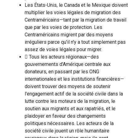
Les États-Unis, le Canada et le Mexique doivent
multiplier les voies légales de migration des
Centraméricains—tant par la migration de travail
que par les voies de protection. Les
Centraméricains migrent par des moyens
irréguliers parce qu'il n'y a tout simplement pas
assez de voies légales pour migrer.
 Tous les acteurs régionaux—des
gouvernements d'Amérique centrale aux
donateurs, en passant par les ONG
internationales et les institutions financières—
doivent trouver des moyens de soutenir
l'engagement actif de la société civile dans la
lutte contre les moteurs de la migration, le
soutien aux migrants et aux rapatriés, et le
plaidoyer en faveur des changements
politiques nécessaires. Les acteurs de la
société civile jouent un rôle humanitaire