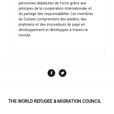
personnes déplacées de force grâce aux
principes de la coopération internationale et
du partage des responsabilités. Les membres
du Conseil comprennent des leaders, des
praticiens et des innovateurs de pays en
développement et développés à travers le
monde.
Facebook
Twitter
THE WORLD REFUGEE & MIGRATION COUNCIL