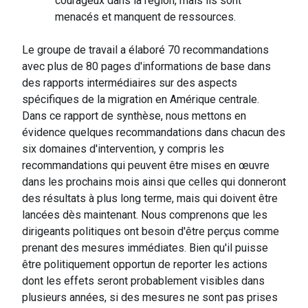
courageux dans la région, mais ils sont
menacés et manquent de ressources.
Le groupe de travail a élaboré 70 recommandations
avec plus de 80 pages d'informations de base dans
des rapports intermédiaires sur des aspects
spécifiques de la migration en Amérique centrale.
Dans ce rapport de synthèse, nous mettons en
évidence quelques recommandations dans chacun des
six domaines d'intervention, y compris les
recommandations qui peuvent être mises en œuvre
dans les prochains mois ainsi que celles qui donneront
des résultats à plus long terme, mais qui doivent être
lancées dès maintenant. Nous comprenons que les
dirigeants politiques ont besoin d'être perçus comme
prenant des mesures immédiates. Bien qu'il puisse
être politiquement opportun de reporter les actions
dont les effets seront probablement visibles dans
plusieurs années, si des mesures ne sont pas prises