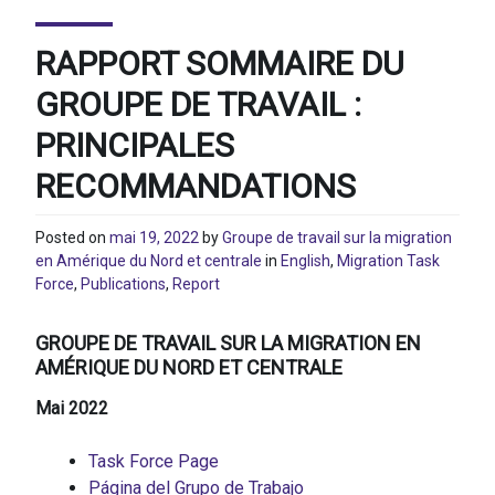
RAPPORT SOMMAIRE DU
GROUPE DE TRAVAIL :
PRINCIPALES
RECOMMANDATIONS
Posted on
mai 19, 2022
by
Groupe de travail sur la migration
en Amérique du Nord et centrale
in
English
,
Migration Task
Force
,
Publications
,
Report
GROUPE DE TRAVAIL SUR LA MIGRATION EN
AMÉRIQUE DU NORD ET CENTRALE
Mai 2022
Task Force Page
Página del Grupo de Trabajo