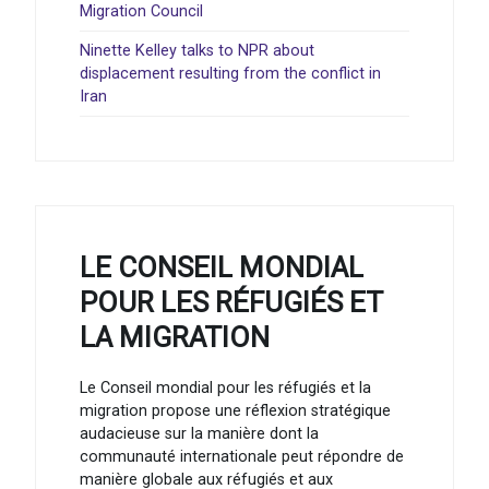
Migration Council
Ninette Kelley talks to NPR about
displacement resulting from the conflict in
Iran
LE CONSEIL MONDIAL
POUR LES RÉFUGIÉS ET
LA MIGRATION
Le Conseil mondial pour les réfugiés et la
migration propose une réflexion stratégique
audacieuse sur la manière dont la
communauté internationale peut répondre de
manière globale aux réfugiés et aux