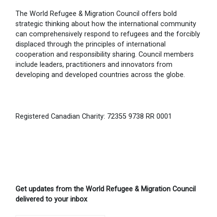
The World Refugee & Migration Council offers bold
strategic thinking about how the international community
can comprehensively respond to refugees and the forcibly
displaced through the principles of international
cooperation and responsibility sharing. Council members
include leaders, practitioners and innovators from
developing and developed countries across the globe.
Registered Canadian Charity: 72355 9738 RR 0001
Get updates from the World Refugee & Migration Council
delivered to your inbox