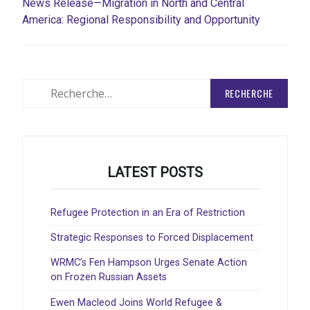
News Release—Migration in North and Central
America: Regional Responsibility and Opportunity
Rechercher
:
LATEST POSTS
Refugee Protection in an Era of Restriction
Strategic Responses to Forced Displacement
WRMC’s Fen Hampson Urges Senate Action
on Frozen Russian Assets
Ewen Macleod Joins World Refugee &