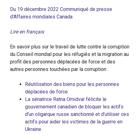
Du 19 décembre 2022 Communiqué de presse
d'Affaires mondiales Canada
Lire en français
En savoir plus sur le travail de lutte contre la corruption
du Conseil mondial pour les réfugiés et la migration au
profit des personnes déplacées de force et des
autres personnes touchées par la corruption :
Réutilisation des biens pour les personnes
déplacées de force
La sénatrice Ratna Omidvar félicite le
gouvernement canadien de bloquer les actifs
d’un oligarque russe sanctionné et d’utiliser ces
actifs pour aider les victimes de la guerre en
Ukraine