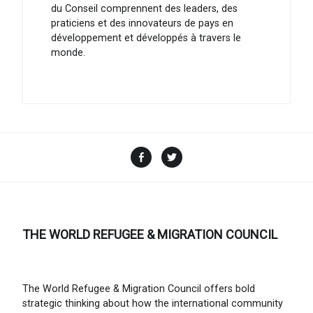
du Conseil comprennent des leaders, des
praticiens et des innovateurs de pays en
développement et développés à travers le
monde.
Facebook
Twitter
THE WORLD REFUGEE & MIGRATION COUNCIL
The World Refugee & Migration Council offers bold
strategic thinking about how the international community