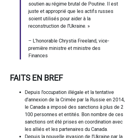
soutien au régime brutal de Poutine. Il est
juste et approprié que les actifs russes
soient utilisés pour aider à la
reconstruction de l'Ukraine. »
– L’honorable Chrystia Freeland, vice-
première ministre et ministre des
Finances
FAITS EN BREF
Depuis l’occupation illégale et la tentative
d’annexion de la Crimée par la Russie en 2014,
le Canada a imposé des sanctions à plus de 2
100 personnes et entités. Bon nombre de ces
sanctions ont été prises en coordination avec
les alliés et les partenaires du Canada.
Depuis la nouvelle invasion de l’Ukraine par la