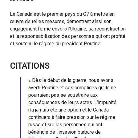
Le Canada est le premier pays du G7 à mettre en
œuvre de telles mesures, démontrant ainsi son
engagement ferme envers l’Ukraine, sa reconstruction
et la responsabilisation des personnes qui ont profité
et soutenu le régime du président Poutine.
CITATIONS
« Dès le début de la guerre, nous avons
averti Poutine et ses complices qu’ils ne
pourraient pas se soustraire aux
conséquences de leurs actes. L’impunité
n’a jamais été une option et le Canada
continuera à faire pression sur le régime
russe et sur les personnes qui ont
bénéficié de l’invasion barbare de