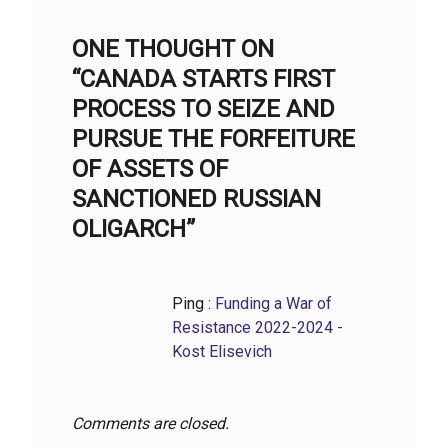
ONE THOUGHT ON
“CANADA STARTS FIRST
PROCESS TO SEIZE AND
PURSUE THE FORFEITURE
OF ASSETS OF
SANCTIONED RUSSIAN
OLIGARCH”
Ping :
Funding a War of
Resistance 2022-2024 -
Kost Elisevich
Comments are closed.