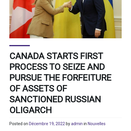
CANADA STARTS FIRST
PROCESS TO SEIZE AND
PURSUE THE FORFEITURE
OF ASSETS OF
SANCTIONED RUSSIAN
OLIGARCH
Posted on
Décembre 19, 2022
by
admin
in
Nouvelles