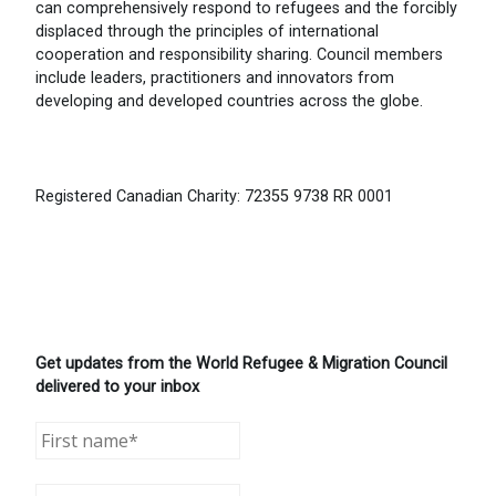
can comprehensively respond to refugees and the forcibly
displaced through the principles of international
cooperation and responsibility sharing. Council members
include leaders, practitioners and innovators from
developing and developed countries across the globe.
Registered Canadian Charity: 72355 9738 RR 0001
Get updates from the World Refugee & Migration Council
delivered to your inbox