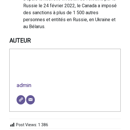
Russie le 24 février 2022, le Canada a imposé
des sanctions à plus de 1 500 autres
personnes et entités en Russie, en Ukraine et
au Bélarus.
AUTEUR
admin
Post Views:
1 386