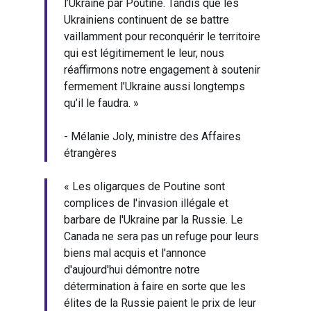
l’Ukraine par Poutine. Tandis que les
Ukrainiens continuent de se battre
vaillamment pour reconquérir le territoire
qui est légitimement le leur, nous
réaffirmons notre engagement à soutenir
fermement l’Ukraine aussi longtemps
qu’il le faudra. »
- Mélanie Joly, ministre des Affaires
étrangères
« Les oligarques de Poutine sont
complices de l'invasion illégale et
barbare de l'Ukraine par la Russie. Le
Canada ne sera pas un refuge pour leurs
biens mal acquis et l'annonce
d'aujourd'hui démontre notre
détermination à faire en sorte que les
élites de la Russie paient le prix de leur