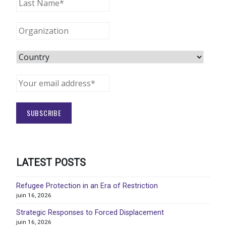
LATEST POSTS
Refugee Protection in an Era of Restriction
juin 16, 2026
Strategic Responses to Forced Displacement
juin 16, 2026