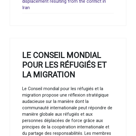
displacement resulting from the conflict in
Iran
LE CONSEIL MONDIAL
POUR LES RÉFUGIÉS ET
LA MIGRATION
Le Conseil mondial pour les réfugiés et la
migration propose une réflexion stratégique
audacieuse sur la manière dont la
communauté internationale peut répondre de
manière globale aux réfugiés et aux
personnes déplacées de force grâce aux
principes de la coopération internationale et
du partage des responsabilités. Les membres