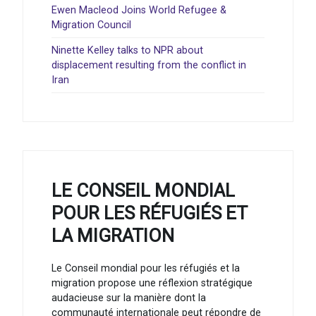
Ewen Macleod Joins World Refugee &
Migration Council
Ninette Kelley talks to NPR about
displacement resulting from the conflict in
Iran
LE CONSEIL MONDIAL
POUR LES RÉFUGIÉS ET
LA MIGRATION
Le Conseil mondial pour les réfugiés et la
migration propose une réflexion stratégique
audacieuse sur la manière dont la
communauté internationale peut répondre de