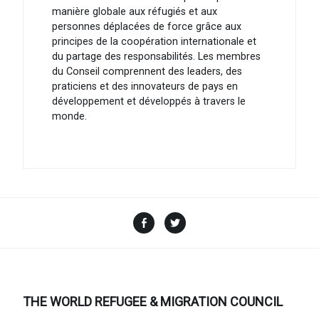
manière globale aux réfugiés et aux
personnes déplacées de force grâce aux
principes de la coopération internationale et
du partage des responsabilités. Les membres
du Conseil comprennent des leaders, des
praticiens et des innovateurs de pays en
développement et développés à travers le
monde.
Facebook
Twitter
THE WORLD REFUGEE & MIGRATION COUNCIL