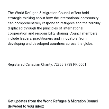
The World Refugee & Migration Council offers bold
strategic thinking about how the international community
can comprehensively respond to refugees and the forcibly
displaced through the principles of international
cooperation and responsibility sharing. Council members
include leaders, practitioners and innovators from
developing and developed countries across the globe.
Registered Canadian Charity: 72355 9738 RR 0001
Get updates from the World Refugee & Migration Council
delivered to your inbox