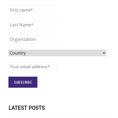
LATEST POSTS