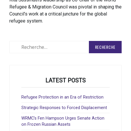
Refugee & Migration Council was pivotal in shaping the
Council’s work at a critical juncture for the global
refugee system.
Rechercher
:
LATEST POSTS
Refugee Protection in an Era of Restriction
Strategic Responses to Forced Displacement
WRMC’s Fen Hampson Urges Senate Action
on Frozen Russian Assets