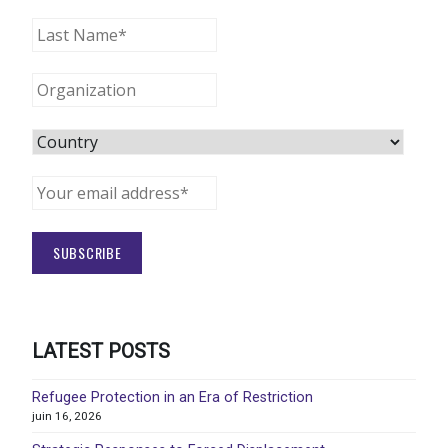
LATEST POSTS
Refugee Protection in an Era of Restriction
juin 16, 2026