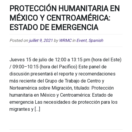
PROTECCIÓN HUMANITARIA EN
MÉXICO Y CENTROAMÉRICA:
ESTADO DE EMERGENCIA
Posted on
juillet 9, 2021
by
WRMC
in
Event
,
Spanish
Jueves 15 de julio de 12:00 a 13:15 pm (hora del Este)
/ 09:00–10:15 (hora del Pacífico) Este panel de
discusión presentará el reporte y recomendaciones
más reciente del Grupo de Trabajo de Centro y
Norteamérica sobre Migración, titulado: Protección
humanitaria en México y Centroamérica: Estado de
emergencia Las necesidades de protección para los
migrantes y […]