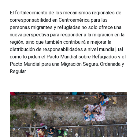
El fortalecimiento de los mecanismos regionales de
corresponsabilidad en Centroamérica para las
personas migrantes y refugiadas no solo ofrece una
nueva perspectiva para responder a la migración en la
región, sino que también contribuirá a mejorar la
distribución de responsabilidades a nivel mundial, tal
como lo piden el Pacto Mundial sobre Refugiados y el
Pacto Mundial para una Migración Segura, Ordenada y
Regular.