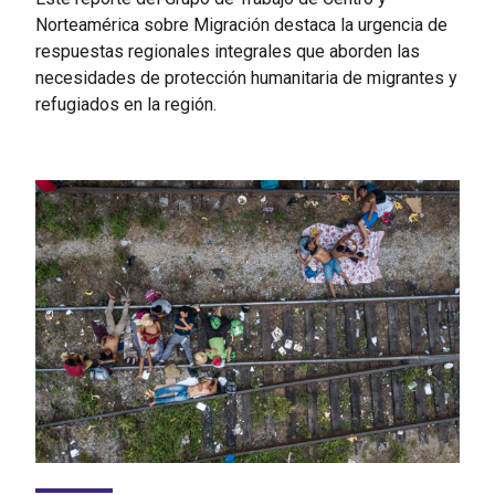
Norteamérica sobre Migración destaca la urgencia de
respuestas regionales integrales que aborden las
necesidades de protección humanitaria de migrantes y
refugiados en la región.