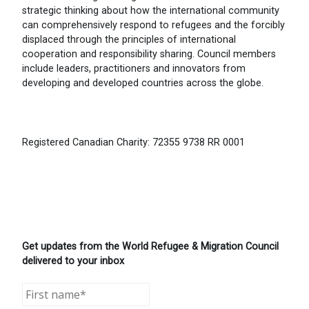
strategic thinking about how the international community
can comprehensively respond to refugees and the forcibly
displaced through the principles of international
cooperation and responsibility sharing. Council members
include leaders, practitioners and innovators from
developing and developed countries across the globe.
Registered Canadian Charity: 72355 9738 RR 0001
Get updates from the World Refugee & Migration Council
delivered to your inbox