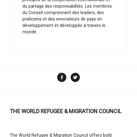
du partage des responsabilités. Les membres
du Conseil comprennent des leaders, des
praticiens et des innovateurs de pays en
développement et développés à travers le
monde.
Facebook
Twitter
THE WORLD REFUGEE & MIGRATION COUNCIL
The World Refugee & Migration Council offers bold