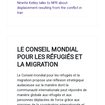
Ninette Kelley talks to NPR about
displacement resulting from the conflict in
Iran
LE CONSEIL MONDIAL
POUR LES RÉFUGIÉS ET
LA MIGRATION
Le Conseil mondial pour les réfugiés et la
migration propose une réflexion stratégique
audacieuse sur la manière dont la
communauté internationale peut répondre de
manière globale aux réfugiés et aux
personnes déplacées de force grâce aux
principes de la coopération internationale et