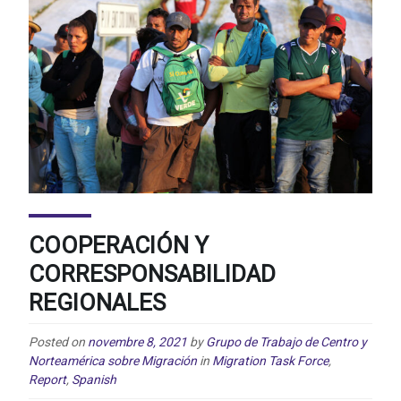
COOPERACIÓN Y
CORRESPONSABILIDAD
REGIONALES
Posted on
novembre 8, 2021
by
Grupo de Trabajo de Centro y
Norteamérica sobre Migración
in
Migration Task Force
,
Report
,
Spanish