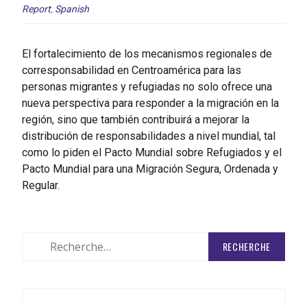
Report
,
Spanish
El fortalecimiento de los mecanismos regionales de
corresponsabilidad en Centroamérica para las
personas migrantes y refugiadas no solo ofrece una
nueva perspectiva para responder a la migración en la
región, sino que también contribuirá a mejorar la
distribución de responsabilidades a nivel mundial, tal
como lo piden el Pacto Mundial sobre Refugiados y el
Pacto Mundial para una Migración Segura, Ordenada y
Regular.
Rechercher
: