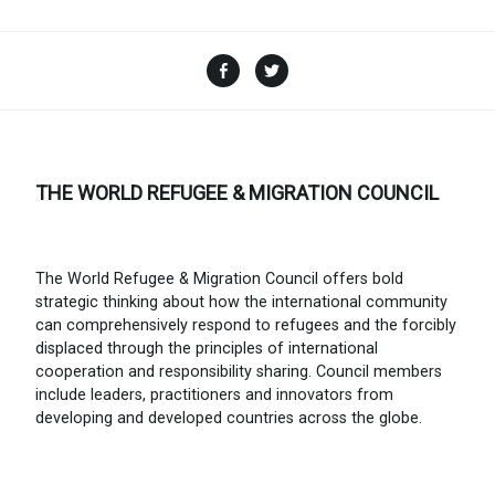
Facebook
Twitter
THE WORLD REFUGEE & MIGRATION COUNCIL
The World Refugee & Migration Council offers bold
strategic thinking about how the international community
can comprehensively respond to refugees and the forcibly
displaced through the principles of international
cooperation and responsibility sharing. Council members
include leaders, practitioners and innovators from
developing and developed countries across the globe.