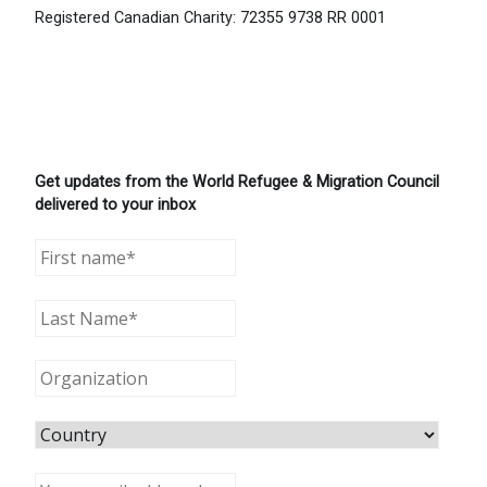
Registered Canadian Charity: 72355 9738 RR 0001
Get updates from the World Refugee & Migration Council
delivered to your inbox