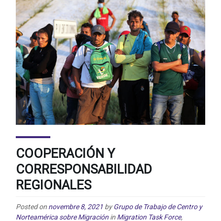
COOPERACIÓN Y
CORRESPONSABILIDAD
REGIONALES
Posted on
novembre 8, 2021
by
Grupo de Trabajo de Centro y
Norteamérica sobre Migración
in
Migration Task Force
,