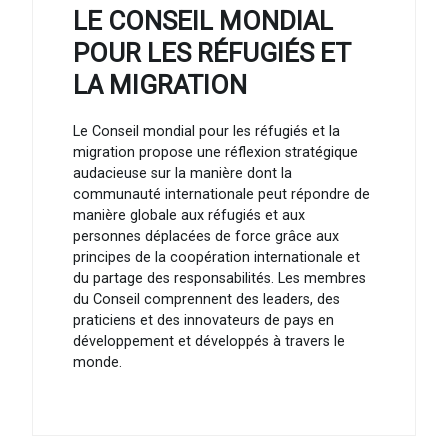
LE CONSEIL MONDIAL
POUR LES RÉFUGIÉS ET
LA MIGRATION
Le Conseil mondial pour les réfugiés et la
migration propose une réflexion stratégique
audacieuse sur la manière dont la
communauté internationale peut répondre de
manière globale aux réfugiés et aux
personnes déplacées de force grâce aux
principes de la coopération internationale et
du partage des responsabilités. Les membres
du Conseil comprennent des leaders, des
praticiens et des innovateurs de pays en
développement et développés à travers le
monde.