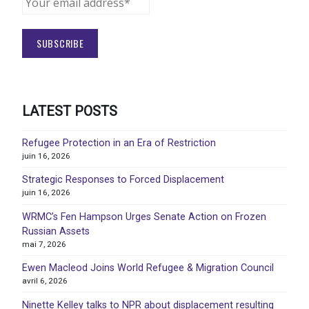
LATEST POSTS
Refugee Protection in an Era of Restriction
juin 16, 2026
Strategic Responses to Forced Displacement
juin 16, 2026
WRMC’s Fen Hampson Urges Senate Action on Frozen
Russian Assets
mai 7, 2026
Ewen Macleod Joins World Refugee & Migration Council
avril 6, 2026
Ninette Kelley talks to NPR about displacement resulting