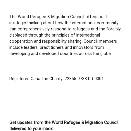
The World Refugee & Migration Council offers bold
strategic thinking about how the international community
can comprehensively respond to refugees and the forcibly
displaced through the principles of international
cooperation and responsibility sharing. Council members
include leaders, practitioners and innovators from
developing and developed countries across the globe.
Registered Canadian Charity: 72355 9738 RR 0001
Get updates from the World Refugee & Migration Council
delivered to your inbox