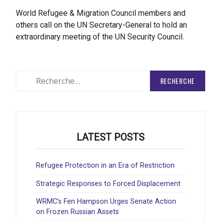
World Refugee & Migration Council members and
others call on the UN Secretary-General to hold an
extraordinary meeting of the UN Security Council.
Rechercher
:
LATEST POSTS
Refugee Protection in an Era of Restriction
Strategic Responses to Forced Displacement
WRMC’s Fen Hampson Urges Senate Action
on Frozen Russian Assets