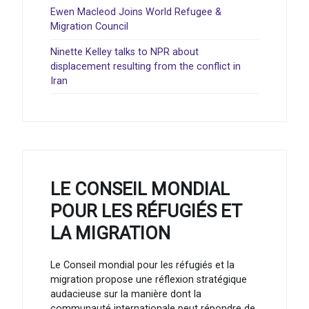
Ewen Macleod Joins World Refugee &
Migration Council
Ninette Kelley talks to NPR about
displacement resulting from the conflict in
Iran
LE CONSEIL MONDIAL
POUR LES RÉFUGIÉS ET
LA MIGRATION
Le Conseil mondial pour les réfugiés et la
migration propose une réflexion stratégique
audacieuse sur la manière dont la
communauté internationale peut répondre de