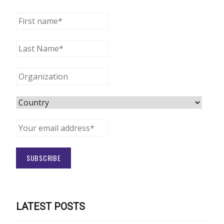
LATEST POSTS