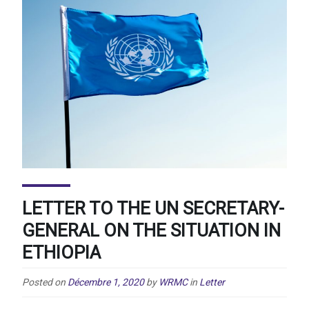
LETTER TO THE UN SECRETARY-
GENERAL ON THE SITUATION IN
ETHIOPIA
Posted on
Décembre 1, 2020
by
WRMC
in
Letter