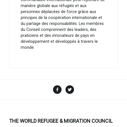
manière globale aux réfugiés et aux
personnes déplacées de force grâce aux
principes de la coopération internationale et
du partage des responsabilités. Les membres
du Conseil comprennent des leaders, des
praticiens et des innovateurs de pays en
développement et développés à travers le
monde.
Facebook
Twitter
THE WORLD REFUGEE & MIGRATION COUNCIL