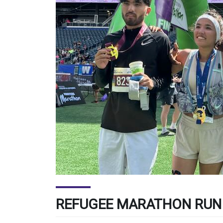
REFUGEE MARATHON RUN