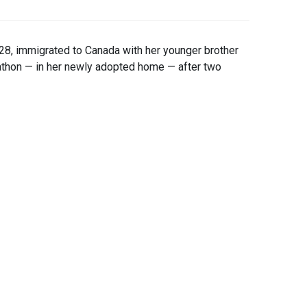
28, immigrated to Canada with her younger brother
arathon — in her newly adopted home — after two