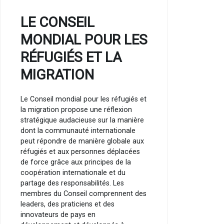
LE CONSEIL
MONDIAL POUR LES
RÉFUGIÉS ET LA
MIGRATION
Le Conseil mondial pour les réfugiés et
la migration propose une réflexion
stratégique audacieuse sur la manière
dont la communauté internationale
peut répondre de manière globale aux
réfugiés et aux personnes déplacées
de force grâce aux principes de la
coopération internationale et du
partage des responsabilités. Les
membres du Conseil comprennent des
leaders, des praticiens et des
innovateurs de pays en