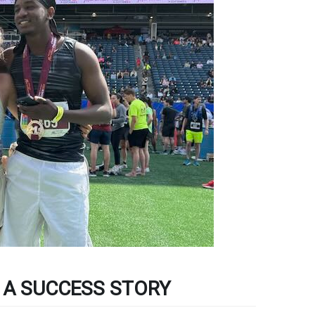
 A SUCCESS STORY