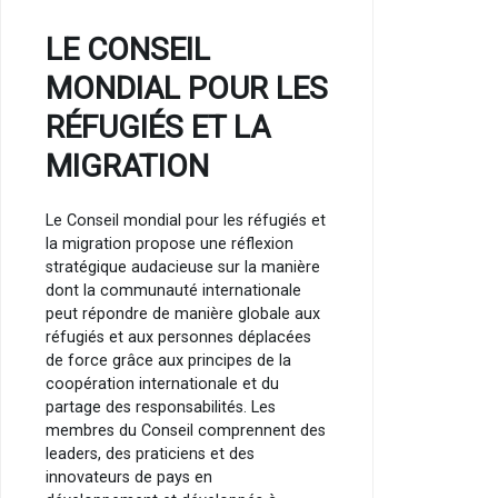
LE CONSEIL
MONDIAL POUR LES
RÉFUGIÉS ET LA
MIGRATION
Le Conseil mondial pour les réfugiés et
la migration propose une réflexion
stratégique audacieuse sur la manière
dont la communauté internationale
peut répondre de manière globale aux
réfugiés et aux personnes déplacées
de force grâce aux principes de la
coopération internationale et du
partage des responsabilités. Les
membres du Conseil comprennent des
leaders, des praticiens et des
innovateurs de pays en