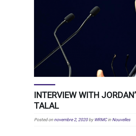
INTERVIEW WITH JORDAN’
TALAL
Posted on
novembre 2, 2020
by
WRMC
in
Nouvelles