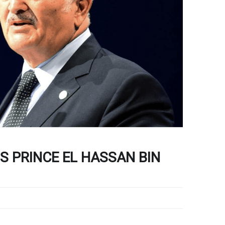
S PRINCE EL HASSAN BIN