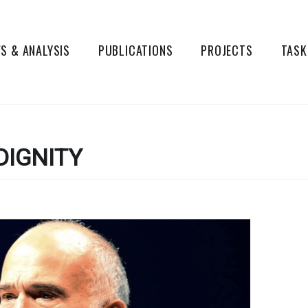
S & ANALYSIS
PUBLICATIONS
PROJECTS
TASK
DIGNITY