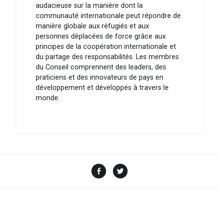
audacieuse sur la manière dont la
communauté internationale peut répondre de
manière globale aux réfugiés et aux
personnes déplacées de force grâce aux
principes de la coopération internationale et
du partage des responsabilités. Les membres
du Conseil comprennent des leaders, des
praticiens et des innovateurs de pays en
développement et développés à travers le
monde.
Facebook
Twitter