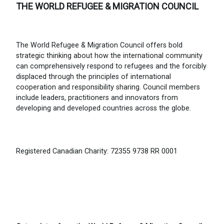
THE WORLD REFUGEE & MIGRATION COUNCIL
The World Refugee & Migration Council offers bold
strategic thinking about how the international community
can comprehensively respond to refugees and the forcibly
displaced through the principles of international
cooperation and responsibility sharing. Council members
include leaders, practitioners and innovators from
developing and developed countries across the globe.
Registered Canadian Charity: 72355 9738 RR 0001