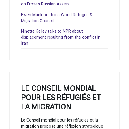
on Frozen Russian Assets
Ewen Macleod Joins World Refugee &
Migration Council
Ninette Kelley talks to NPR about
displacement resulting from the conflict in
Iran
LE CONSEIL MONDIAL
POUR LES RÉFUGIÉS ET
LA MIGRATION
Le Conseil mondial pour les réfugiés et la
migration propose une réflexion stratégique