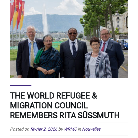
THE WORLD REFUGEE &
MIGRATION COUNCIL
REMEMBERS RITA SÜSSMUTH
Posted on
février 2, 2026
by
WRMC
in
Nouvelles