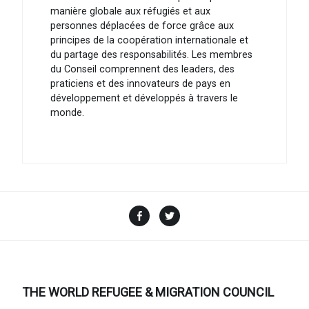
manière globale aux réfugiés et aux
personnes déplacées de force grâce aux
principes de la coopération internationale et
du partage des responsabilités. Les membres
du Conseil comprennent des leaders, des
praticiens et des innovateurs de pays en
développement et développés à travers le
monde.
Facebook
Twitter
THE WORLD REFUGEE & MIGRATION COUNCIL