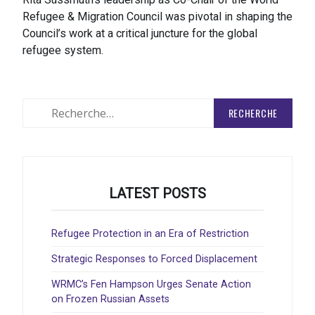
Refugee & Migration Council was pivotal in shaping the
Council’s work at a critical juncture for the global
refugee system.
Rechercher
:
LATEST POSTS
Refugee Protection in an Era of Restriction
Strategic Responses to Forced Displacement
WRMC’s Fen Hampson Urges Senate Action
on Frozen Russian Assets