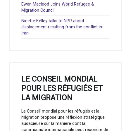
Ewen Macleod Joins World Refugee &
Migration Council
Ninette Kelley talks to NPR about
displacement resulting from the conflict in
Iran
LE CONSEIL MONDIAL
POUR LES RÉFUGIÉS ET
LA MIGRATION
Le Conseil mondial pour les réfugiés et la
migration propose une réflexion stratégique
audacieuse sur la manière dont la
communauté internationale peut répondre de