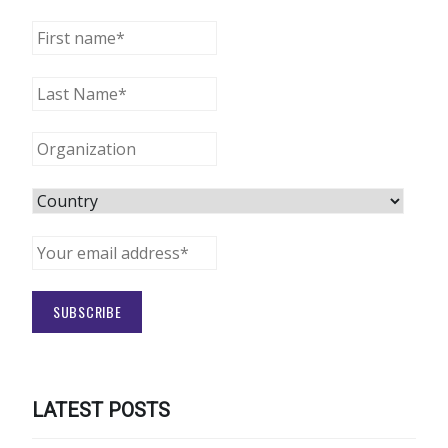
LATEST POSTS