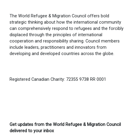
The World Refugee & Migration Council offers bold
strategic thinking about how the international community
can comprehensively respond to refugees and the forcibly
displaced through the principles of international
cooperation and responsibility sharing. Council members
include leaders, practitioners and innovators from
developing and developed countries across the globe.
Registered Canadian Charity: 72355 9738 RR 0001
Get updates from the World Refugee & Migration Council
delivered to your inbox