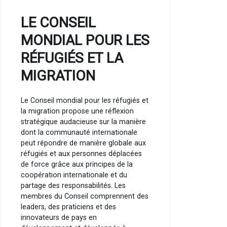
LE CONSEIL
MONDIAL POUR LES
RÉFUGIÉS ET LA
MIGRATION
Le Conseil mondial pour les réfugiés et
la migration propose une réflexion
stratégique audacieuse sur la manière
dont la communauté internationale
peut répondre de manière globale aux
réfugiés et aux personnes déplacées
de force grâce aux principes de la
coopération internationale et du
partage des responsabilités. Les
membres du Conseil comprennent des
leaders, des praticiens et des
innovateurs de pays en