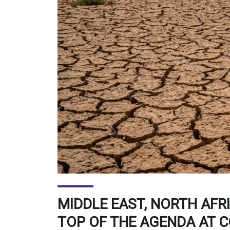
MIDDLE EAST, NORTH AFR
TOP OF THE AGENDA AT 