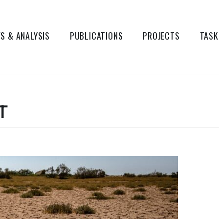
S & ANALYSIS
PUBLICATIONS
PROJECTS
TASK
T