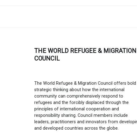
THE WORLD REFUGEE & MIGRATION
COUNCIL
The World Refugee & Migration Council offers bold
strategic thinking about how the international
community can comprehensively respond to
refugees and the forcibly displaced through the
principles of international cooperation and
responsibility sharing. Council members include
leaders, practitioners and innovators from developi
and developed countries across the globe.