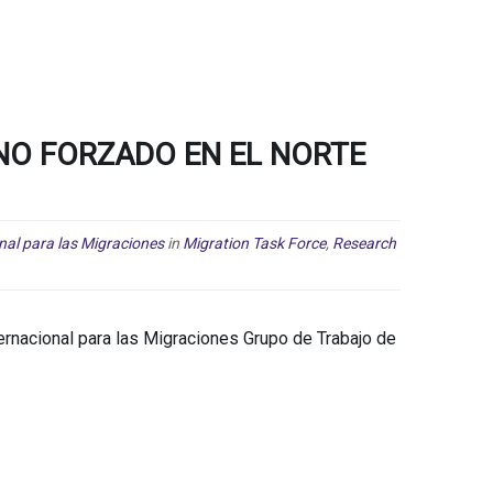
NO FORZADO EN EL NORTE
nal para las Migraciones
in
Migration Task Force
,
Research
rnacional para las Migraciones Grupo de Trabajo de