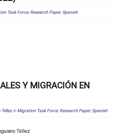
ion Task Force
,
Research Paper
,
Spanish
ALES Y MIGRACIÓN EN
Téllez
in
Migration Task Force
,
Research Paper
,
Spanish
guiano Téllez