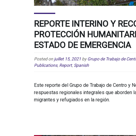
REPORTE INTERINO Y RE
PROTECCIÓN HUMANITARIA
ESTADO DE EMERGENCIA
Posted on
juillet 15, 2021
by
Grupo de Trabajo de Cent
Publications
,
Report
,
Spanish
Este reporte del Grupo de Trabajo de Centro y 
respuestas regionales integrales que aborden l
migrantes y refugiados en la región.