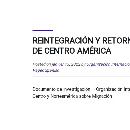
REINTEGRACIÓN Y RETOR
DE CENTRO AMÉRICA
Posted on
janvier 13, 2022
by
Organización Internacio
Paper
,
Spanish
Documento de investigación — Organización Inte
Centro y Norteamérica sobre Migración