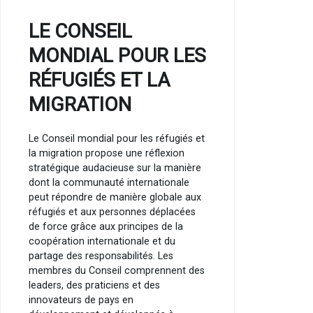
LE CONSEIL
MONDIAL POUR LES
RÉFUGIÉS ET LA
MIGRATION
Le Conseil mondial pour les réfugiés et
la migration propose une réflexion
stratégique audacieuse sur la manière
dont la communauté internationale
peut répondre de manière globale aux
réfugiés et aux personnes déplacées
de force grâce aux principes de la
coopération internationale et du
partage des responsabilités. Les
membres du Conseil comprennent des
leaders, des praticiens et des
innovateurs de pays en