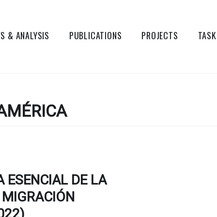
S & ANALYSIS
PUBLICATIONS
PROJECTS
TASK
AMÉRICA
 ESENCIAL DE LA
 MIGRACIÓN
022)