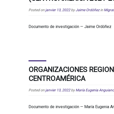
Posted on
janvier 13, 2022
by
Jaime Ordóñez
in
Migrat
Documento de investigación — Jaime Ordóñez
ORGANIZACIONES REGION
CENTROAMÉRICA
Posted on
janvier 13, 2022
by
María Eugenia Anguiano 
Documento de investigación — María Eugenia An