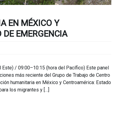
A EN MÉXICO Y
 DE EMERGENCIA
 Este) / 09:00–10:15 (hora del Pacífico) Este panel
ciones más reciente del Grupo de Trabajo de Centro
cción humanitaria en México y Centroamérica: Estado
ara los migrantes y […]