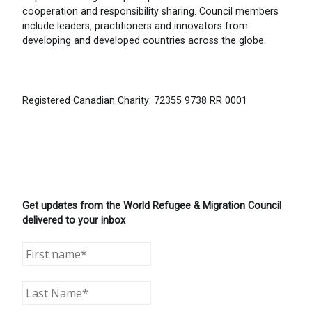
cooperation and responsibility sharing. Council members
include leaders, practitioners and innovators from
developing and developed countries across the globe.
Registered Canadian Charity: 72355 9738 RR 0001
Get updates from the World Refugee & Migration Council
delivered to your inbox