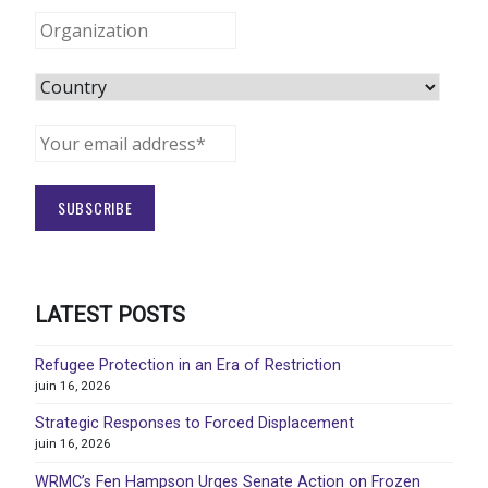
LATEST POSTS
Refugee Protection in an Era of Restriction
juin 16, 2026
Strategic Responses to Forced Displacement
juin 16, 2026
WRMC’s Fen Hampson Urges Senate Action on Frozen