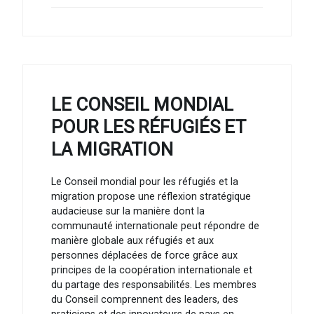
LE CONSEIL MONDIAL
POUR LES RÉFUGIÉS ET
LA MIGRATION
Le Conseil mondial pour les réfugiés et la
migration propose une réflexion stratégique
audacieuse sur la manière dont la
communauté internationale peut répondre de
manière globale aux réfugiés et aux
personnes déplacées de force grâce aux
principes de la coopération internationale et
du partage des responsabilités. Les membres
du Conseil comprennent des leaders, des