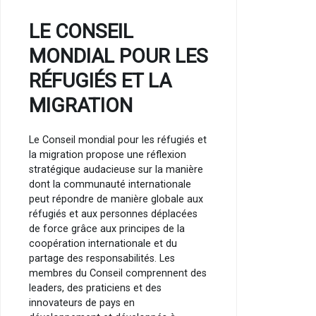
LE CONSEIL
MONDIAL POUR LES
RÉFUGIÉS ET LA
MIGRATION
Le Conseil mondial pour les réfugiés et
la migration propose une réflexion
stratégique audacieuse sur la manière
dont la communauté internationale
peut répondre de manière globale aux
réfugiés et aux personnes déplacées
de force grâce aux principes de la
coopération internationale et du
partage des responsabilités. Les
membres du Conseil comprennent des
leaders, des praticiens et des
innovateurs de pays en