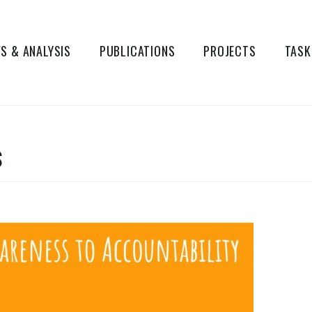
S & ANALYSIS
PUBLICATIONS
PROJECTS
TASK
S