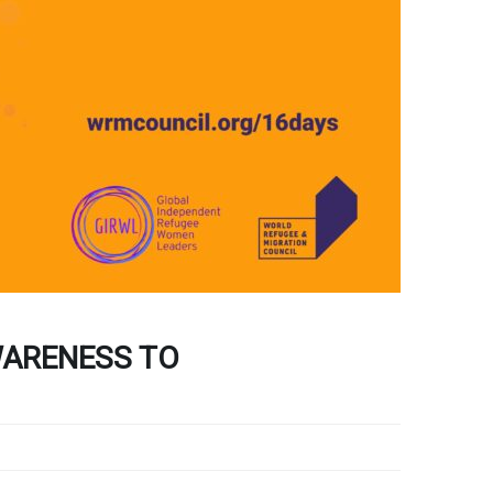
WARENESS TO