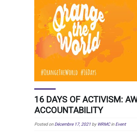
16 DAYS OF ACTIVISM: A
ACCOUNTABILITY
Posted on
Décembre 17, 2021
by
WRMC
in
Event