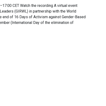
17:00 CET Watch the recording A virtual event
eaders (GIRWL) in partnership with the World
e end of 16 Days of Activism against Gender-Based
mber (International Day of the elimination of