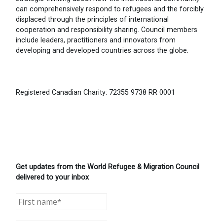
can comprehensively respond to refugees and the forcibly
displaced through the principles of international
cooperation and responsibility sharing. Council members
include leaders, practitioners and innovators from
developing and developed countries across the globe.
Registered Canadian Charity: 72355 9738 RR 0001
Get updates from the World Refugee & Migration Council
delivered to your inbox