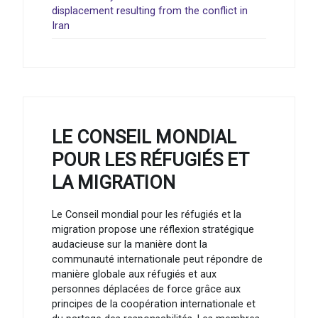
displacement resulting from the conflict in
Iran
LE CONSEIL MONDIAL
POUR LES RÉFUGIÉS ET
LA MIGRATION
Le Conseil mondial pour les réfugiés et la
migration propose une réflexion stratégique
audacieuse sur la manière dont la
communauté internationale peut répondre de
manière globale aux réfugiés et aux
personnes déplacées de force grâce aux
principes de la coopération internationale et