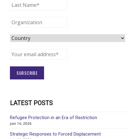
LATEST POSTS
Refugee Protection in an Era of Restriction
juin 16, 2026
Strategic Responses to Forced Displacement