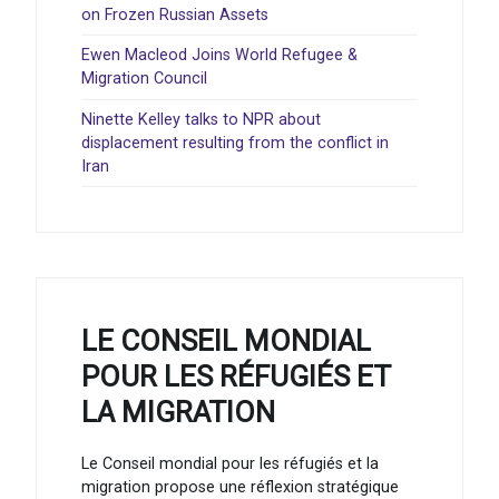
on Frozen Russian Assets
Ewen Macleod Joins World Refugee &
Migration Council
Ninette Kelley talks to NPR about
displacement resulting from the conflict in
Iran
LE CONSEIL MONDIAL
POUR LES RÉFUGIÉS ET
LA MIGRATION
Le Conseil mondial pour les réfugiés et la
migration propose une réflexion stratégique