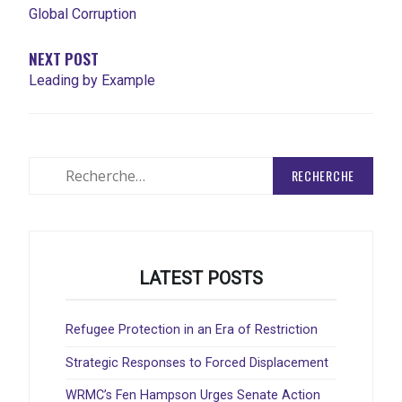
Global Corruption
NEXT POST
Leading by Example
Rechercher
:
LATEST POSTS
Refugee Protection in an Era of Restriction
Strategic Responses to Forced Displacement
WRMC’s Fen Hampson Urges Senate Action