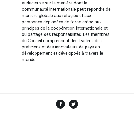
audacieuse sur la manière dont la
communauté internationale peut répondre de
manière globale aux réfugiés et aux
personnes déplacées de force grâce aux
principes de la coopération internationale et
du partage des responsabilités. Les membres
du Conseil comprennent des leaders, des
praticiens et des innovateurs de pays en
développement et développés à travers le
monde.
Facebook
Twitter