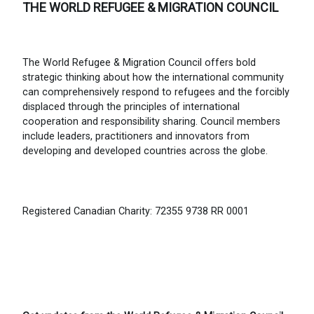
THE WORLD REFUGEE & MIGRATION COUNCIL
The World Refugee & Migration Council offers bold
strategic thinking about how the international community
can comprehensively respond to refugees and the forcibly
displaced through the principles of international
cooperation and responsibility sharing. Council members
include leaders, practitioners and innovators from
developing and developed countries across the globe.
Registered Canadian Charity: 72355 9738 RR 0001