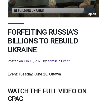
FORFEITING RUSSIA’S
BILLIONS TO REBUILD
UKRAINE
Posted on
juin 19, 2023
by
admin
in
Event
Event: Tuesday, June 20, Ottawa
WATCH THE FULL VIDEO ON
CPAC