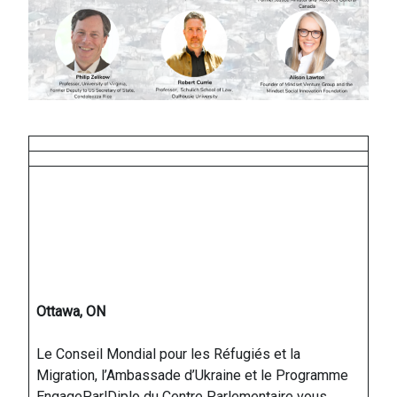
Ottawa, ON
Le Conseil Mondial pour les Réfugiés et la
Migration, l’Ambassade d’Ukraine et le Programme
EngageParlDiplo du Centre Parlementaire vous