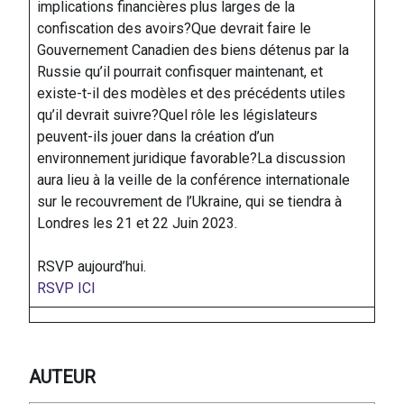
implications financières plus larges de la
confiscation des avoirs?Que devrait faire le
Gouvernement Canadien des biens détenus par la
Russie qu’il pourrait confisquer maintenant, et
existe-t-il des modèles et des précédents utiles
qu’il devrait suivre?Quel rôle les législateurs
peuvent-ils jouer dans la création d’un
environnement juridique favorable?La discussion
aura lieu à la veille de la conférence internationale
sur le recouvrement de l’Ukraine, qui se tiendra à
Londres les 21 et 22 Juin 2023.
RSVP aujourd’hui.
RSVP ICI
AUTEUR