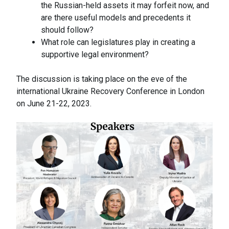
the Russian-held assets it may forfeit now, and
are there useful models and precedents it
should follow?
What role can legislatures play in creating a
supportive legal environment?
The discussion is taking place on the eve of the
international Ukraine Recovery Conference in London
on June 21-22, 2023.