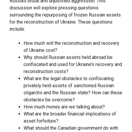
Russia’s brutal and unjustified aggression. This
discussion will explore pressing questions
surrounding the repurposing of frozen Russian assets
for the reconstruction of Ukraine. These questions
include:
How much will the reconstruction and recovery
of Ukraine cost?
Why should Russian assets held abroad be
confiscated and used for Ukraine’s recovery and
reconstruction costs?
What are the legal obstacles to confiscating
privately held assets of sanctioned Russian
oligarchs and the Russian state? How can these
obstacles be overcome?
How much money are we talking about?
What are the broader financial implications of
asset forfeiture?
What should the Canadian government do with