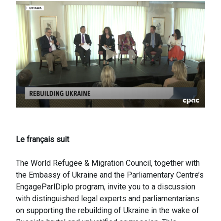
Le français suit
The World Refugee & Migration Council, together with
the Embassy of Ukraine and the Parliamentary Centre’s
EngageParlDiplo program, invite you to a discussion
with distinguished legal experts and parliamentarians
on supporting the rebuilding of Ukraine in the wake of