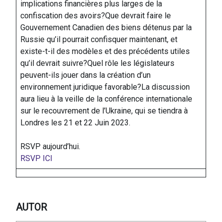
implications financières plus larges de la
confiscation des avoirs?Que devrait faire le
Gouvernement Canadien des biens détenus par la
Russie qu’il pourrait confisquer maintenant, et
existe-t-il des modèles et des précédents utiles
qu’il devrait suivre?Quel rôle les législateurs
peuvent-ils jouer dans la création d’un
environnement juridique favorable?La discussion
aura lieu à la veille de la conférence internationale
sur le recouvrement de l’Ukraine, qui se tiendra à
Londres les 21 et 22 Juin 2023.
RSVP aujourd’hui.
RSVP ICI
AUTOR