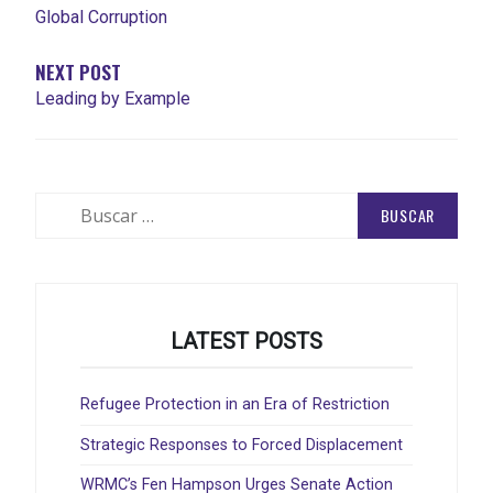
Global Corruption
NEXT POST
Leading by Example
Buscar:
LATEST POSTS
Refugee Protection in an Era of Restriction
Strategic Responses to Forced Displacement
WRMC’s Fen Hampson Urges Senate Action