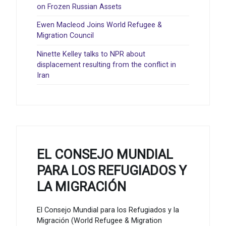
on Frozen Russian Assets
Ewen Macleod Joins World Refugee &
Migration Council
Ninette Kelley talks to NPR about
displacement resulting from the conflict in
Iran
EL CONSEJO MUNDIAL
PARA LOS REFUGIADOS Y
LA MIGRACIÓN
El Consejo Mundial para los Refugiados y la
Migración (World Refugee & Migration