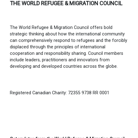
THE WORLD REFUGEE & MIGRATION COUNCIL
The World Refugee & Migration Council offers bold
strategic thinking about how the international community
can comprehensively respond to refugees and the forcibly
displaced through the principles of international
cooperation and responsibility sharing. Council members
include leaders, practitioners and innovators from
developing and developed countries across the globe.
Registered Canadian Charity: 72355 9738 RR 0001