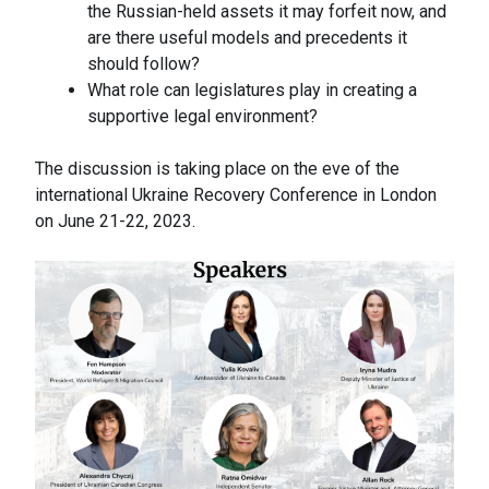
the Russian-held assets it may forfeit now, and
are there useful models and precedents it
should follow?
What role can legislatures play in creating a
supportive legal environment?
The discussion is taking place on the eve of the
international Ukraine Recovery Conference in London
on June 21-22, 2023.