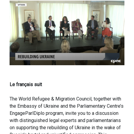
Le français suit
The World Refugee & Migration Council, together with
the Embassy of Ukraine and the Parliamentary Centre’s
EngageParlDiplo program, invite you to a discussion
with distinguished legal experts and parliamentarians
on supporting the rebuilding of Ukraine in the wake of