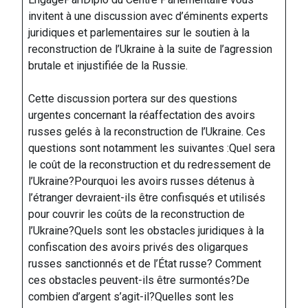
invitent à une discussion avec d’éminents experts
juridiques et parlementaires sur le soutien à la
reconstruction de l’Ukraine à la suite de l’agression
brutale et injustifiée de la Russie.
Cette discussion portera sur des questions
urgentes concernant la réaffectation des avoirs
russes gelés à la reconstruction de l’Ukraine. Ces
questions sont notamment les suivantes :Quel sera
le coût de la reconstruction et du redressement de
l’Ukraine?Pourquoi les avoirs russes détenus à
l’étranger devraient-ils être confisqués et utilisés
pour couvrir les coûts de la reconstruction de
l’Ukraine?Quels sont les obstacles juridiques à la
confiscation des avoirs privés des oligarques
russes sanctionnés et de l’État russe? Comment
ces obstacles peuvent-ils être surmontés?De
combien d’argent s’agit-il?Quelles sont les