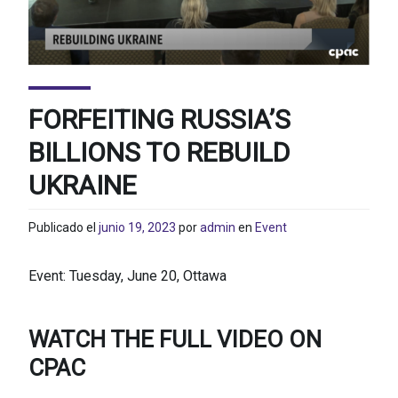
FORFEITING RUSSIA’S
BILLIONS TO REBUILD
UKRAINE
Publicado el
junio 19, 2023
por
admin
en
Event
Event: Tuesday, June 20, Ottawa
WATCH THE FULL VIDEO ON
CPAC