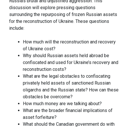
Russia’s brutal and unjustified aggression. This
discussion will explore pressing questions
surrounding the repurposing of frozen Russian assets
for the reconstruction of Ukraine. These questions
include:
How much will the reconstruction and recovery
of Ukraine cost?
Why should Russian assets held abroad be
confiscated and used for Ukraine’s recovery and
reconstruction costs?
What are the legal obstacles to confiscating
privately held assets of sanctioned Russian
oligarchs and the Russian state? How can these
obstacles be overcome?
How much money are we talking about?
What are the broader financial implications of
asset forfeiture?
What should the Canadian government do with