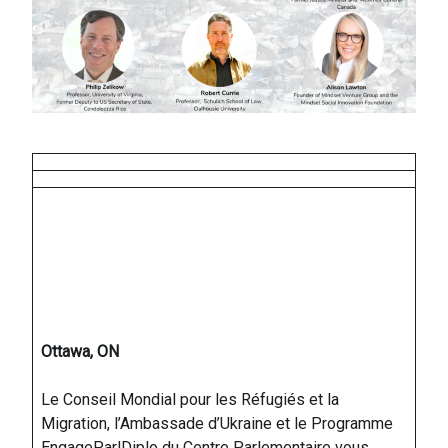
Ottawa, ON
Le Conseil Mondial pour les Réfugiés et la
Migration, l’Ambassade d’Ukraine et le Programme
EngageParlDiplo du Centre Parlementaire vous