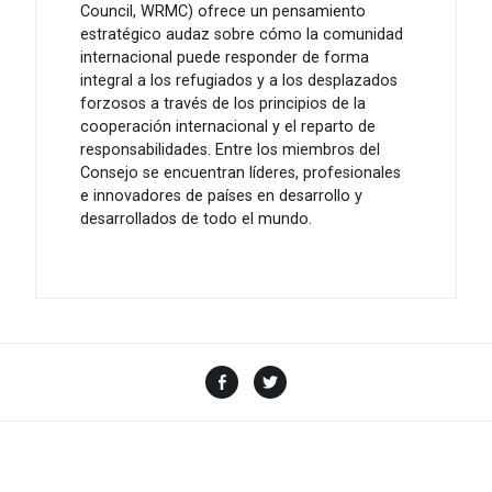
Council, WRMC) ofrece un pensamiento
estratégico audaz sobre cómo la comunidad
internacional puede responder de forma
integral a los refugiados y a los desplazados
forzosos a través de los principios de la
cooperación internacional y el reparto de
responsabilidades. Entre los miembros del
Consejo se encuentran líderes, profesionales
e innovadores de países en desarrollo y
desarrollados de todo el mundo.
Facebook
Twitter