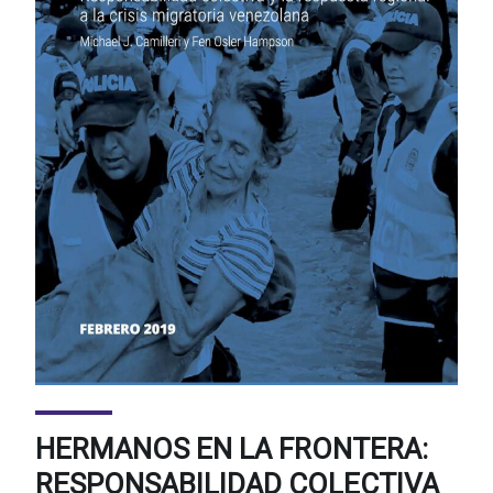
HERMANOS EN LA FRONTERA:
RESPONSABILIDAD COLECTIVA