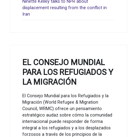
Ninette Kelley talks to NPR about
displacement resulting from the conflict in
Iran
EL CONSEJO MUNDIAL
PARA LOS REFUGIADOS Y
LA MIGRACIÓN
El Consejo Mundial para los Refugiados y la
Migración (World Refugee & Migration
Council, WRMC) ofrece un pensamiento
estratégico audaz sobre cómo la comunidad
internacional puede responder de forma
integral a los refugiados y a los desplazados
forzosos a través de los principios de la