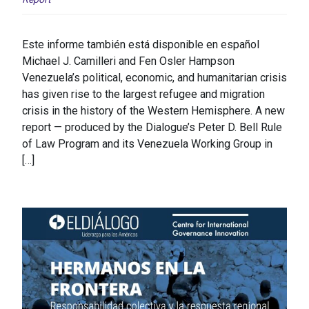
Este informe también está disponible en español
Michael J. Camilleri and Fen Osler Hampson
Venezuela’s political, economic, and humanitarian crisis
has given rise to the largest refugee and migration
crisis in the history of the Western Hemisphere. A new
report — produced by the Dialogue’s Peter D. Bell Rule
of Law Program and its Venezuela Working Group in
[…]