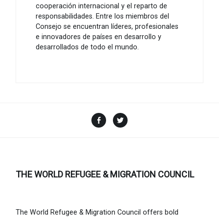
cooperación internacional y el reparto de
responsabilidades. Entre los miembros del
Consejo se encuentran líderes, profesionales
e innovadores de países en desarrollo y
desarrollados de todo el mundo.
Facebook
Twitter
THE WORLD REFUGEE & MIGRATION COUNCIL
The World Refugee & Migration Council offers bold