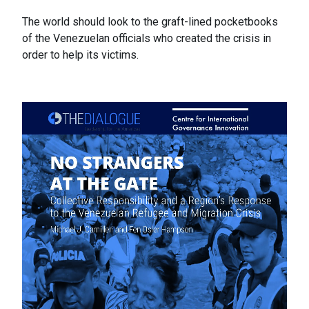
The world should look to the graft-lined pocketbooks
of the Venezuelan officials who created the crisis in
order to help its victims.