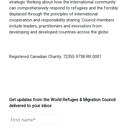
strategic thinking about how the international community
can comprehensively respond to refugees and the forcibly
displaced through the principles of international
cooperation and responsibility sharing. Council members
include leaders, practitioners and innovators from
developing and developed countries across the globe.
Registered Canadian Charity: 72355 9738 RR 0001
Get updates from the World Refugee & Migration Council
delivered to your inbox