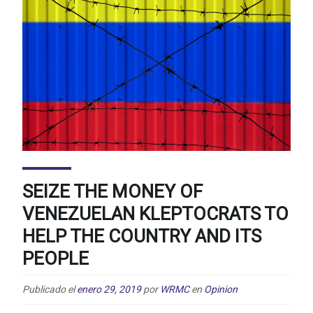
SEIZE THE MONEY OF
VENEZUELAN KLEPTOCRATS TO
HELP THE COUNTRY AND ITS
PEOPLE
Publicado el
enero 29, 2019
por
WRMC
en
Opinion