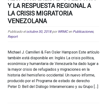
Y LA RESPUESTA REGIONAL A
LA CRISIS MIGRATORIA
VENEZOLANA
Publicado el
octubre 30, 2018
por
WRMC
en
Publicaciones
,
Report
Michael J. Camilleri & Fen Osler Hampson Este artículo
también está disponible en: Inglés La crisis política,
económica y humanitaria de Venezuela ha dado lugar a
la mayor crisis de refugiados y migraciones en la
historia del hemisferio occidental. Un nuevo informe,
producido por el Programa de estado de derecho
Peter D. Bell del Diálogo Interamericano y su Grupo […]