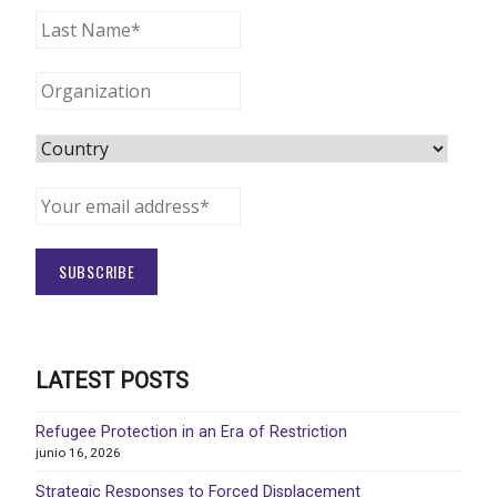
LATEST POSTS
Refugee Protection in an Era of Restriction
junio 16, 2026
Strategic Responses to Forced Displacement