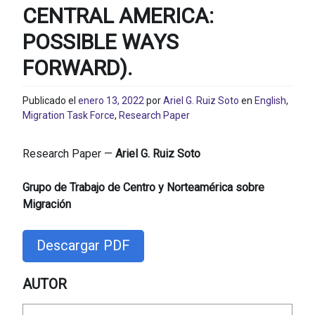
CENTRAL AMERICA:
POSSIBLE WAYS
FORWARD).
Publicado el
enero 13, 2022
por
Ariel G. Ruiz Soto
en
English
,
Migration Task Force
,
Research Paper
Research Paper —
Ariel G. Ruiz Soto
Grupo de Trabajo de Centro y Norteamérica sobre
Migración
Descargar PDF
AUTOR