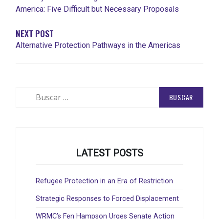
America: Five Difficult but Necessary Proposals
NEXT POST
Alternative Protection Pathways in the Americas
Buscar:
LATEST POSTS
Refugee Protection in an Era of Restriction
Strategic Responses to Forced Displacement
WRMC’s Fen Hampson Urges Senate Action