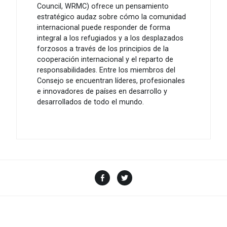
Council, WRMC) ofrece un pensamiento
estratégico audaz sobre cómo la comunidad
internacional puede responder de forma
integral a los refugiados y a los desplazados
forzosos a través de los principios de la
cooperación internacional y el reparto de
responsabilidades. Entre los miembros del
Consejo se encuentran líderes, profesionales
e innovadores de países en desarrollo y
desarrollados de todo el mundo.
Facebook
Twitter