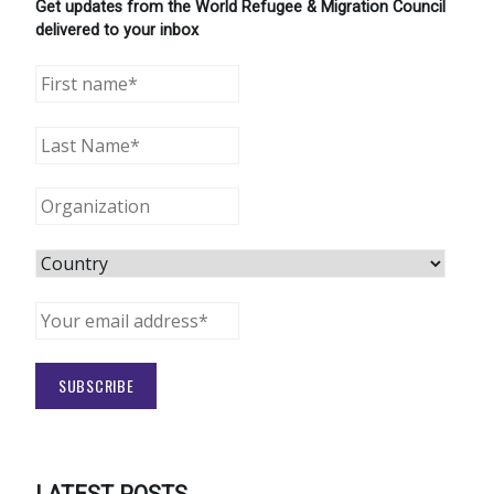
Get updates from the World Refugee & Migration Council
delivered to your inbox
LATEST POSTS