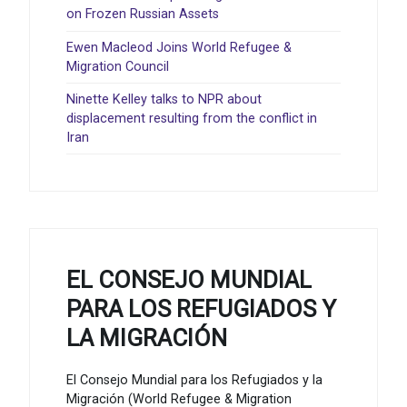
on Frozen Russian Assets
Ewen Macleod Joins World Refugee &
Migration Council
Ninette Kelley talks to NPR about
displacement resulting from the conflict in
Iran
EL CONSEJO MUNDIAL
PARA LOS REFUGIADOS Y
LA MIGRACIÓN
El Consejo Mundial para los Refugiados y la
Migración (World Refugee & Migration