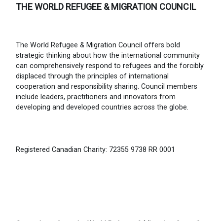
THE WORLD REFUGEE & MIGRATION COUNCIL
The World Refugee & Migration Council offers bold
strategic thinking about how the international community
can comprehensively respond to refugees and the forcibly
displaced through the principles of international
cooperation and responsibility sharing. Council members
include leaders, practitioners and innovators from
developing and developed countries across the globe.
Registered Canadian Charity: 72355 9738 RR 0001