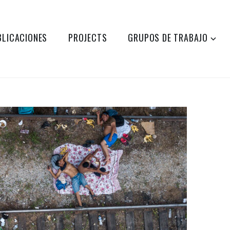
BLICACIONES
PROJECTS
GRUPOS DE TRABAJO