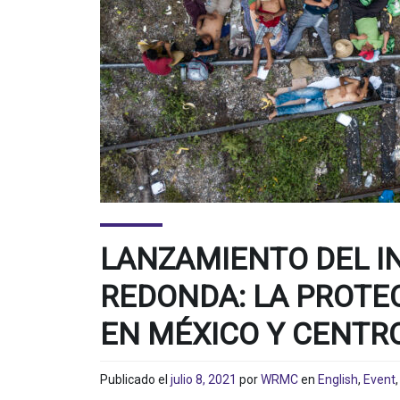
LANZAMIENTO DEL I
REDONDA: LA PROTE
EN MÉXICO Y CENTR
Publicado el
julio 8, 2021
por
WRMC
en
English
,
Event