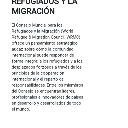
REFUGIADOS Y LA
MIGRACIÓN
El Consejo Mundial para los
Refugiados y la Migración (World
Refugee & Migration Council, WRMC)
ofrece un pensamiento estratégico
audaz sobre cómo la comunidad
internacional puede responder de
forma integral a los refugiados y a los
desplazados forzosos a través de los
principios de la cooperación
internacional y el reparto de
responsabilidades. Entre los miembros
del Consejo se encuentran líderes,
profesionales e innovadores de países
en desarrollo y desarrollados de todo
el mundo.