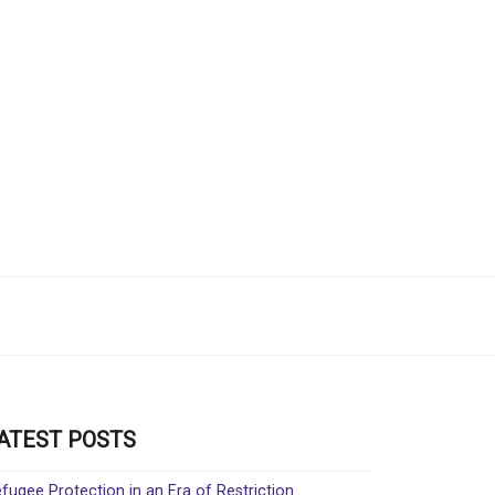
ATEST POSTS
fugee Protection in an Era of Restriction