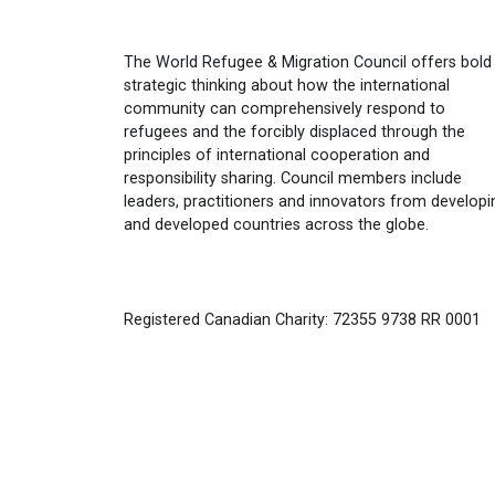
The World Refugee & Migration Council offers bold
strategic thinking about how the international
community can comprehensively respond to
refugees and the forcibly displaced through the
principles of international cooperation and
responsibility sharing. Council members include
leaders, practitioners and innovators from developi
and developed countries across the globe.
Registered Canadian Charity: 72355 9738 RR 0001