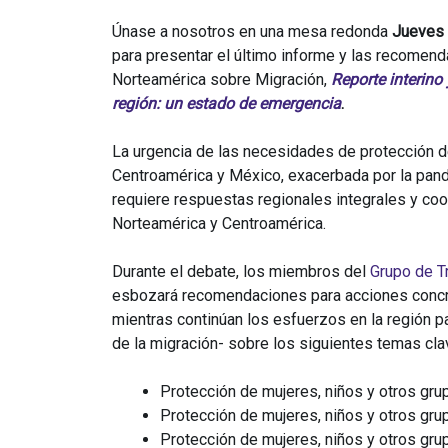
Únase a nosotros en una mesa redonda
Jueves 
para presentar el último informe y las recomend
Norteamérica sobre Migración,
Reporte interino
región: un estado de emergencia
.
La urgencia de las necesidades de protección de
Centroamérica y México, exacerbada por la pan
requiere respuestas regionales integrales y co
Norteamérica y Centroamérica.
Durante el debate, los miembros del
Grupo de T
esbozará recomendaciones para acciones concr
mientras continúan los esfuerzos en la región 
de la migración- sobre los siguientes temas cla
Protección de mujeres, niños y otros gr
Protección de mujeres, niños y otros gr
Protección de mujeres, niños y otros gr