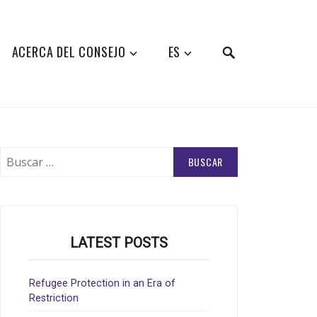
SEARCH
ACERCA DEL CONSEJO
ES
Buscar:
LATEST POSTS
Refugee Protection in an Era of
Restriction