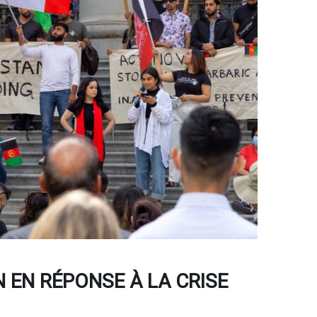
N EN RÉPONSE À LA CRISE