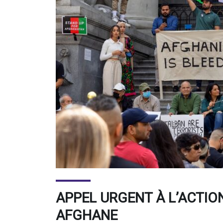
APPEL URGENT À L’ACTIO
AFGHANE