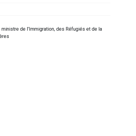
 ministre de l’Immigration, des Réfugiés et de la
gères