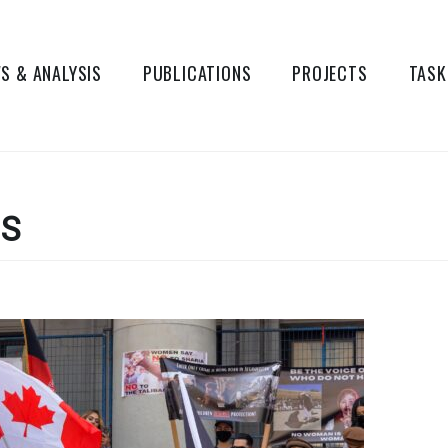
S & ANALYSIS
PUBLICATIONS
PROJECTS
TASK
IS