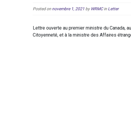
Posted on
novembre 1, 2021
by
WRMC
in
Letter
Lettre ouverte au premier ministre du Canada, au
Citoyenneté, et à la ministre des Affaires étran