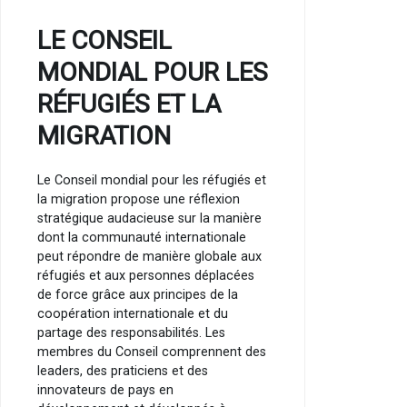
LE CONSEIL
MONDIAL POUR LES
RÉFUGIÉS ET LA
MIGRATION
Le Conseil mondial pour les réfugiés et
la migration propose une réflexion
stratégique audacieuse sur la manière
dont la communauté internationale
peut répondre de manière globale aux
réfugiés et aux personnes déplacées
de force grâce aux principes de la
coopération internationale et du
partage des responsabilités. Les
membres du Conseil comprennent des
leaders, des praticiens et des
innovateurs de pays en