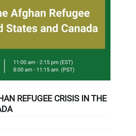
AN REFUGEE CRISIS IN THE
ADA