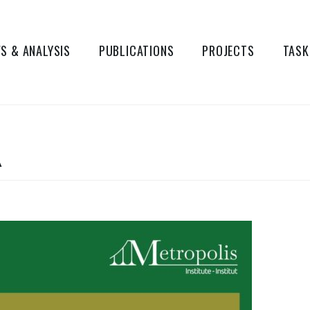
S & ANALYSIS
PUBLICATIONS
PROJECTS
TASK
A