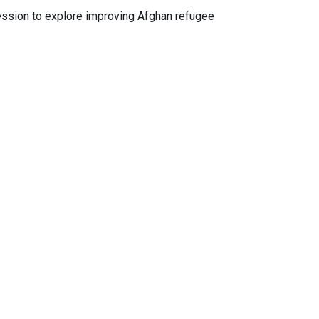
ession to explore improving Afghan refugee