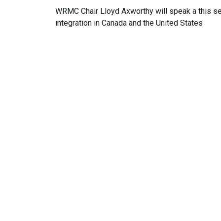
WRMC Chair Lloyd Axworthy will speak a this s
integration in Canada and the United States