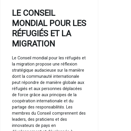
LE CONSEIL
MONDIAL POUR LES
RÉFUGIÉS ET LA
MIGRATION
Le Conseil mondial pour les réfugiés et
la migration propose une réflexion
stratégique audacieuse sur la manière
dont la communauté internationale
peut répondre de manière globale aux
réfugiés et aux personnes déplacées
de force grâce aux principes de la
coopération internationale et du
partage des responsabilités. Les
membres du Conseil comprennent des
leaders, des praticiens et des
innovateurs de pays en