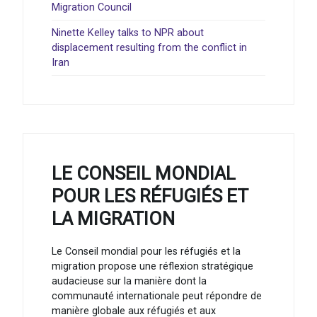
Migration Council
Ninette Kelley talks to NPR about
displacement resulting from the conflict in
Iran
LE CONSEIL MONDIAL
POUR LES RÉFUGIÉS ET
LA MIGRATION
Le Conseil mondial pour les réfugiés et la
migration propose une réflexion stratégique
audacieuse sur la manière dont la
communauté internationale peut répondre de
manière globale aux réfugiés et aux