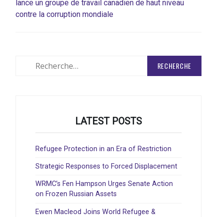
lance un groupe de travail canadien de haut niveau
contre la corruption mondiale
Rechercher
:
LATEST POSTS
Refugee Protection in an Era of Restriction
Strategic Responses to Forced Displacement
WRMC’s Fen Hampson Urges Senate Action
on Frozen Russian Assets
Ewen Macleod Joins World Refugee &