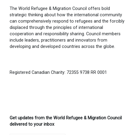
The World Refugee & Migration Council offers bold
strategic thinking about how the international community
can comprehensively respond to refugees and the forcibly
displaced through the principles of international
cooperation and responsibility sharing. Council members
include leaders, practitioners and innovators from
developing and developed countries across the globe.
Registered Canadian Charity: 72355 9738 RR 0001
Get updates from the World Refugee & Migration Council
delivered to your inbox