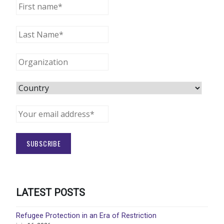
LATEST POSTS
Refugee Protection in an Era of Restriction