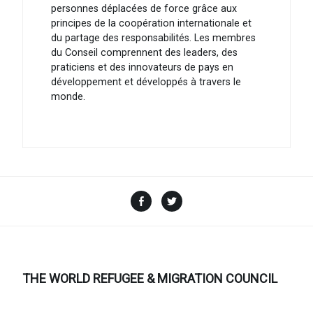
personnes déplacées de force grâce aux
principes de la coopération internationale et
du partage des responsabilités. Les membres
du Conseil comprennent des leaders, des
praticiens et des innovateurs de pays en
développement et développés à travers le
monde.
Facebook
Twitter
THE WORLD REFUGEE & MIGRATION COUNCIL