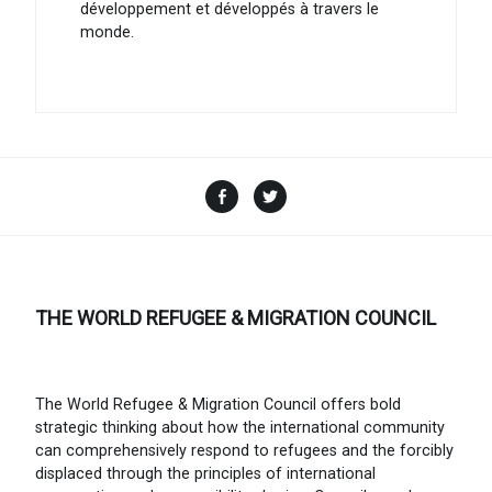
développement et développés à travers le
monde.
Facebook
Twitter
THE WORLD REFUGEE & MIGRATION COUNCIL
The World Refugee & Migration Council offers bold
strategic thinking about how the international community
can comprehensively respond to refugees and the forcibly
displaced through the principles of international