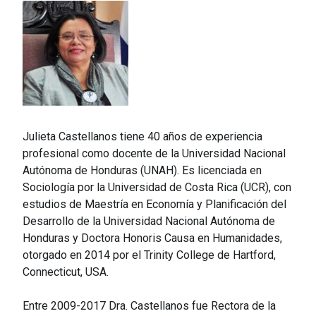
Julieta Castellanos tiene 40 años de experiencia
profesional como docente de la Universidad Nacional
Autónoma de Honduras (UNAH). Es licenciada en
Sociología por la Universidad de Costa Rica (UCR), con
estudios de Maestría en Economía y Planificación del
Desarrollo de la Universidad Nacional Autónoma de
Honduras y Doctora Honoris Causa en Humanidades,
otorgado en 2014 por el Trinity College de Hartford,
Connecticut, USA.
Entre 2009-2017 Dra. Castellanos fue Rectora de la