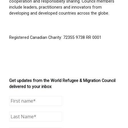
cooperation and responsibility sharing. Council members
include leaders, practitioners and innovators from
developing and developed countries across the globe.
Registered Canadian Charity: 72355 9738 RR 0001
Get updates from the World Refugee & Migration Council
delivered to your inbox