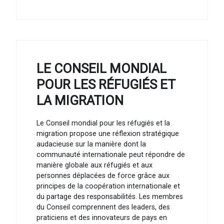
LE CONSEIL MONDIAL
POUR LES RÉFUGIÉS ET
LA MIGRATION
Le Conseil mondial pour les réfugiés et la
migration propose une réflexion stratégique
audacieuse sur la manière dont la
communauté internationale peut répondre de
manière globale aux réfugiés et aux
personnes déplacées de force grâce aux
principes de la coopération internationale et
du partage des responsabilités. Les membres
du Conseil comprennent des leaders, des
praticiens et des innovateurs de pays en