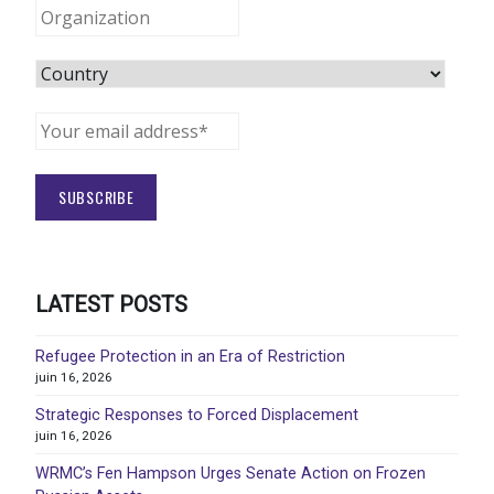
LATEST POSTS
Refugee Protection in an Era of Restriction
juin 16, 2026
Strategic Responses to Forced Displacement
juin 16, 2026
WRMC’s Fen Hampson Urges Senate Action on Frozen