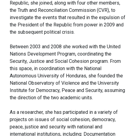
Republic, she joined, along with four other members,
the Truth and Reconciliation Commission (CVR), to
investigate the events that resulted in the expulsion of
the President of the Republic from power in 2009 and
the subsequent political crisis.
Between 2003 and 2008 she worked with the United
Nations Development Program, coordinating the
Security, Justice and Social Cohesion program. From
this space, in coordination with the National
Autonomous University of Honduras, she founded the
National Observatory of Violence and the University
Institute for Democracy, Peace and Security, assuming
the direction of the two academic units.
As a researcher, she has participated in a variety of
projects on issues of social cohesion, democracy,
peace, justice and security with national and
international institutions, including: Documentation