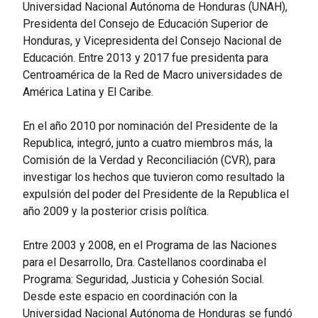
Universidad Nacional Autónoma de Honduras (UNAH),
Presidenta del Consejo de Educación Superior de
Honduras, y Vicepresidenta del Consejo Nacional de
Educación. Entre 2013 y 2017 fue presidenta para
Centroamérica de la Red de Macro universidades de
América Latina y El Caribe.
En el año 2010 por nominación del Presidente de la
Republica, integró, junto a cuatro miembros más, la
Comisión de la Verdad y Reconciliación (CVR), para
investigar los hechos que tuvieron como resultado la
expulsión del poder del Presidente de la Republica el
año 2009 y la posterior crisis política.
Entre 2003 y 2008, en el Programa de las Naciones
para el Desarrollo, Dra. Castellanos coordinaba el
Programa: Seguridad, Justicia y Cohesión Social.
Desde este espacio en coordinación con la
Universidad Nacional Autónoma de Honduras se fundó