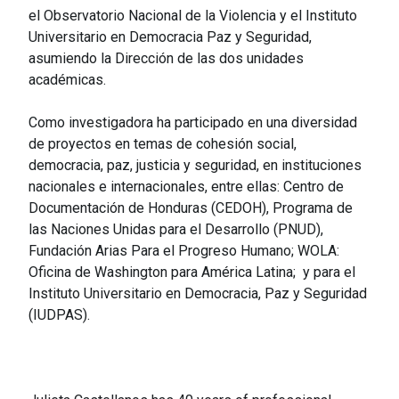
el Observatorio Nacional de la Violencia y el Instituto
Universitario en Democracia Paz y Seguridad,
asumiendo la Dirección de las dos unidades
académicas.
Como investigadora ha participado en una diversidad
de proyectos en temas de cohesión social,
democracia, paz, justicia y seguridad, en instituciones
nacionales e internacionales, entre ellas: Centro de
Documentación de Honduras (CEDOH), Programa de
las Naciones Unidas para el Desarrollo (PNUD),
Fundación Arias Para el Progreso Humano; WOLA:
Oficina de Washington para América Latina; y para el
Instituto Universitario en Democracia, Paz y Seguridad
(IUDPAS).