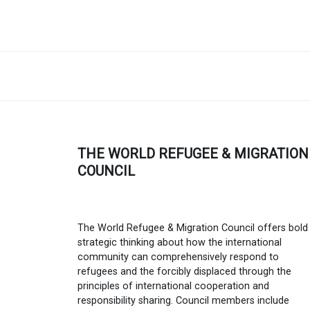
THE WORLD REFUGEE & MIGRATION
COUNCIL
The World Refugee & Migration Council offers bold
strategic thinking about how the international
community can comprehensively respond to
refugees and the forcibly displaced through the
principles of international cooperation and
responsibility sharing. Council members include