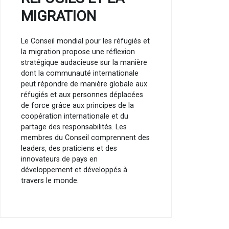
MIGRATION
Le Conseil mondial pour les réfugiés et
la migration propose une réflexion
stratégique audacieuse sur la manière
dont la communauté internationale
peut répondre de manière globale aux
réfugiés et aux personnes déplacées
de force grâce aux principes de la
coopération internationale et du
partage des responsabilités. Les
membres du Conseil comprennent des
leaders, des praticiens et des
innovateurs de pays en
développement et développés à
travers le monde.