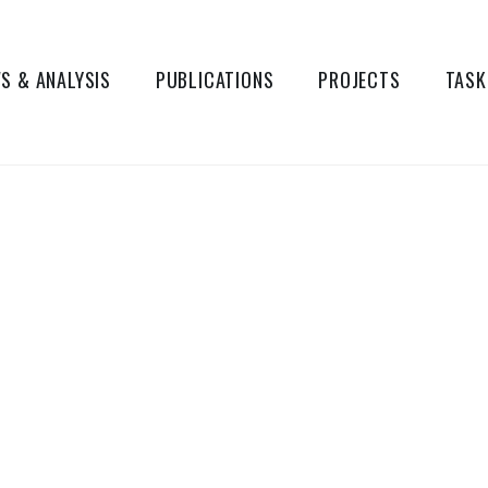
S & ANALYSIS
PUBLICATIONS
PROJECTS
TASK