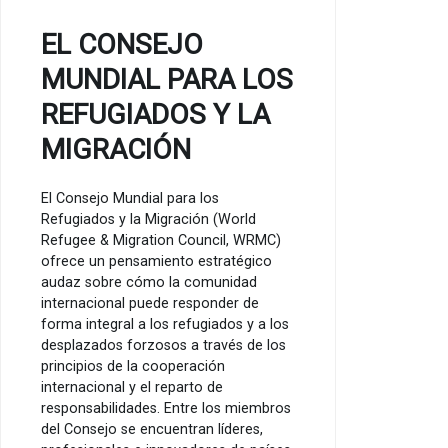
EL CONSEJO
MUNDIAL PARA LOS
REFUGIADOS Y LA
MIGRACIÓN
El Consejo Mundial para los
Refugiados y la Migración (World
Refugee & Migration Council, WRMC)
ofrece un pensamiento estratégico
audaz sobre cómo la comunidad
internacional puede responder de
forma integral a los refugiados y a los
desplazados forzosos a través de los
principios de la cooperación
internacional y el reparto de
responsabilidades. Entre los miembros
del Consejo se encuentran líderes,