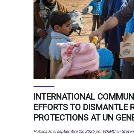
INTERNATIONAL COMMUN
EFFORTS TO DISMANTLE 
PROTECTIONS AT UN GEN
Publicado el
septiembre 22, 2025
por
WRMC
en
State