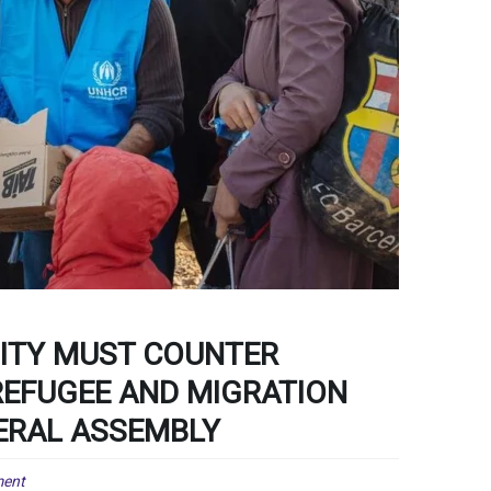
ITY MUST COUNTER
REFUGEE AND MIGRATION
ERAL ASSEMBLY
ment