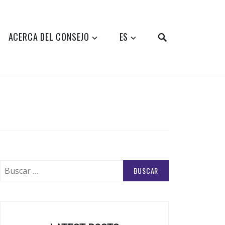
SEARCH
ACERCA DEL CONSEJO
ES
Buscar: