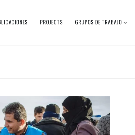
BLICACIONES
PROJECTS
GRUPOS DE TRABAJO