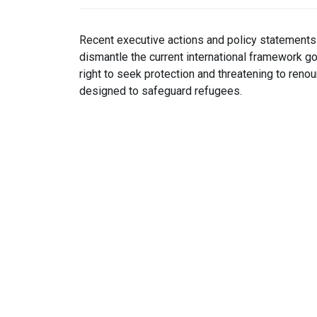
Recent executive actions and policy statements b
dismantle the current international framework go
right to seek protection and threatening to ren
designed to safeguard refugees.