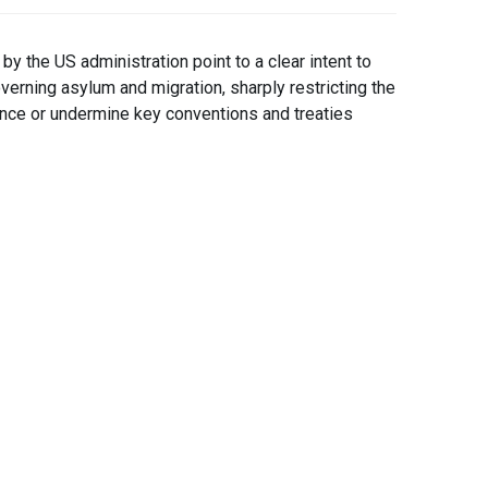
y the US administration point to a clear intent to
verning asylum and migration, sharply restricting the
ounce or undermine key conventions and treaties