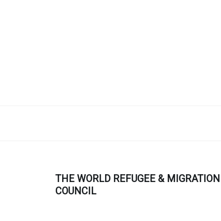
THE WORLD REFUGEE & MIGRATION
COUNCIL