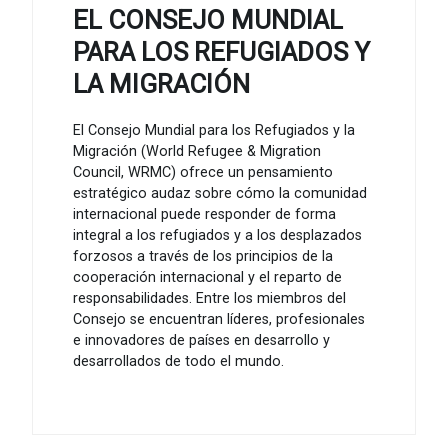
EL CONSEJO MUNDIAL
PARA LOS REFUGIADOS Y
LA MIGRACIÓN
El Consejo Mundial para los Refugiados y la
Migración (World Refugee & Migration
Council, WRMC) ofrece un pensamiento
estratégico audaz sobre cómo la comunidad
internacional puede responder de forma
integral a los refugiados y a los desplazados
forzosos a través de los principios de la
cooperación internacional y el reparto de
responsabilidades. Entre los miembros del
Consejo se encuentran líderes, profesionales
e innovadores de países en desarrollo y
desarrollados de todo el mundo.