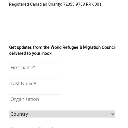
Registered Canadian Charity: 72355 9738 RR 0001
Get updates from the World Refugee & Migration Council
delivered to your inbox