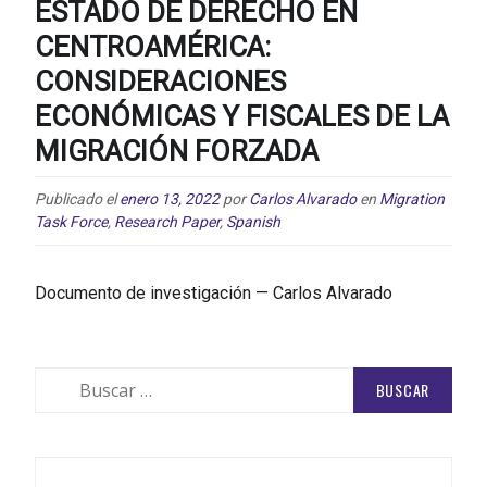
ESTADO DE DERECHO EN
CENTROAMÉRICA:
CONSIDERACIONES
ECONÓMICAS Y FISCALES DE LA
MIGRACIÓN FORZADA
Publicado el
enero 13, 2022
por
Carlos Alvarado
en
Migration
Task Force
,
Research Paper
,
Spanish
Documento de investigación — Carlos Alvarado
Buscar: