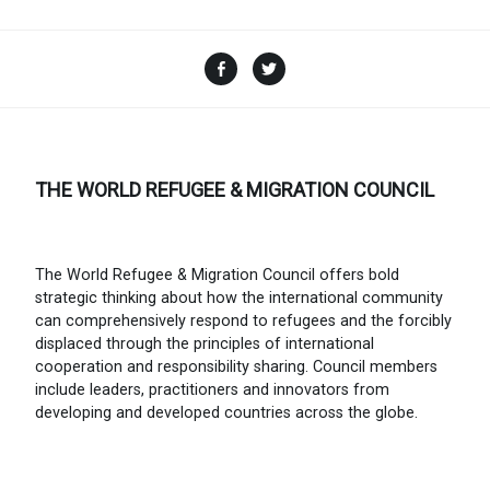
Facebook
Twitter
THE WORLD REFUGEE & MIGRATION COUNCIL
The World Refugee & Migration Council offers bold
strategic thinking about how the international community
can comprehensively respond to refugees and the forcibly
displaced through the principles of international
cooperation and responsibility sharing. Council members
include leaders, practitioners and innovators from
developing and developed countries across the globe.