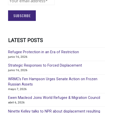
LATEST POSTS
Refugee Protection in an Era of Restriction
junio 16, 2026
Strategic Responses to Forced Displacement
junio 16, 2026
WRMC’s Fen Hampson Urges Senate Action on Frozen
Russian Assets
mayo 7, 2026
Ewen Macleod Joins World Refugee & Migration Council
abril 6, 2026
Ninette Kelley talks to NPR about displacement resulting