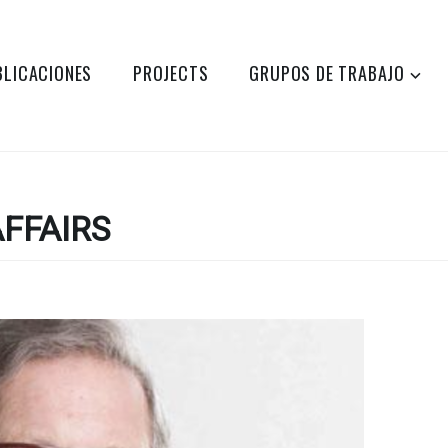
BLICACIONES
PROJECTS
GRUPOS DE TRABAJO
FFAIRS