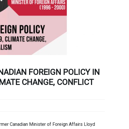
ADIAN FOREIGN POLICY IN
LIMATE CHANGE, CONFLICT
rmer Canadian Minister of Foreign Affairs Lloyd