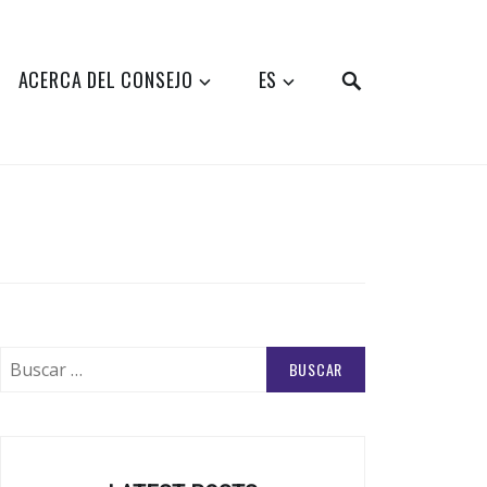
SEARCH
ACERCA DEL CONSEJO
ES
Buscar: