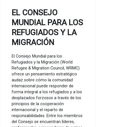
EL CONSEJO
MUNDIAL PARA LOS
REFUGIADOS Y LA
MIGRACIÓN
El Consejo Mundial para los
Refugiados y la Migración (World
Refugee & Migration Council, WRMC)
ofrece un pensamiento estratégico
audaz sobre cómo la comunidad
internacional puede responder de
forma integral a los refugiados y a los
desplazados forzosos a través de los
principios de la cooperación
internacional y el reparto de
responsabilidades. Entre los miembros
del Consejo se encuentran líderes,