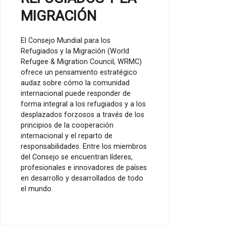
MIGRACIÓN
El Consejo Mundial para los
Refugiados y la Migración (World
Refugee & Migration Council, WRMC)
ofrece un pensamiento estratégico
audaz sobre cómo la comunidad
internacional puede responder de
forma integral a los refugiados y a los
desplazados forzosos a través de los
principios de la cooperación
internacional y el reparto de
responsabilidades. Entre los miembros
del Consejo se encuentran líderes,
profesionales e innovadores de países
en desarrollo y desarrollados de todo
el mundo.