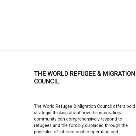
THE WORLD REFUGEE & MIGRATION
COUNCIL
The World Refugee & Migration Council offers bold
strategic thinking about how the international
community can comprehensively respond to
refugees and the forcibly displaced through the
principles of international cooperation and