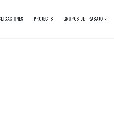
BLICACIONES
PROJECTS
GRUPOS DE TRABAJO