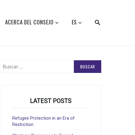
SEARCH
ACERCA DEL CONSEJO
ES
Buscar:
LATEST POSTS
Refugee Protection in an Era of
Restriction